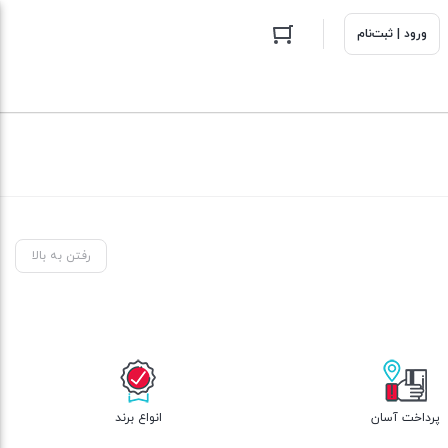
ورود | ثبت‌نام
رفتن به بالا
پرداخت آسان
انواع برند