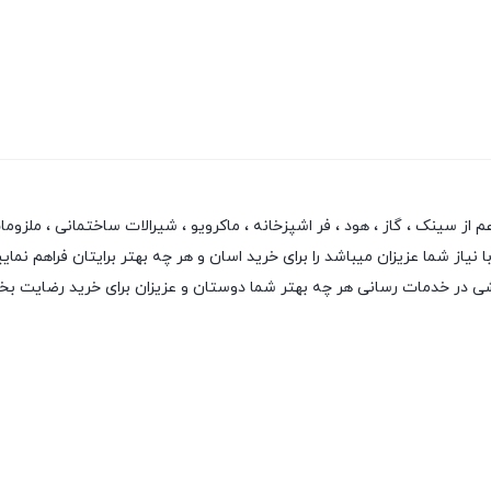
سینک ، گاز ، هود ، فر اشپزخانه ، ماکرویو ، شیرالات ساختمانی ، ملزومات ش
از شما عزیزان میباشد را برای خرید اسان و هر چه بهتر برایتان فراهم نمایی
نقشی در خدمات رسانی هر چه بهتر شما دوستان و عزیزان برای خرید رضایت ب