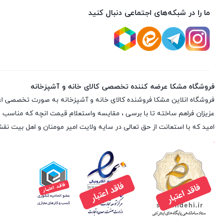
ما را در شبکه‌های اجتماعی دنبال کنید
فروشگاه مشکا عرضه کننده تخصصی کالای خانه و آشپزخانه
فروشگاه انلاین
مشکا
فروشنده کالای خانه و آشپزخانه به صورت تخصصی اعم از 
عزیزان فراهم ساخته تا با برسی ، مقایسه واستعلام قیمت انچه که مناسب با نی
امید که با استعانت از حق تعالی در سایه ولایت امیر مومنان و اهل بیت 
.