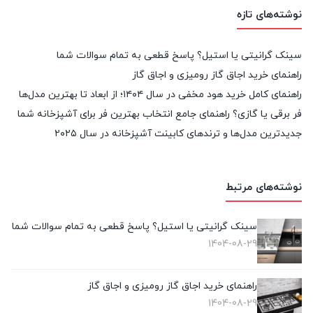
نوشته‌های تازه
سینک گرانیتی یا استیل؟ پاسخ قطعی به تمام سوالات شما
راهنمای خرید اجاق گاز رومیزی و اجاق گاز
راهنمای کامل خرید هود مخفی در سال ۱۴۰۴؛ از ابعاد تا بهترین مدل‌ها
فر برقی یا گازی؟ راهنمای جامع انتخاب بهترین فر برای آشپزخانه شما
جدیدترین مدل‌ها و ترندهای کابینت آشپزخانه در سال ۲۰۲۵
نوشته‌های مرتبط
سینک گرانیتی یا استیل؟ پاسخ قطعی به تمام سوالات شما
1404-08-29
راهنمای خرید اجاق گاز رومیزی و اجاق گاز
1404-08-29