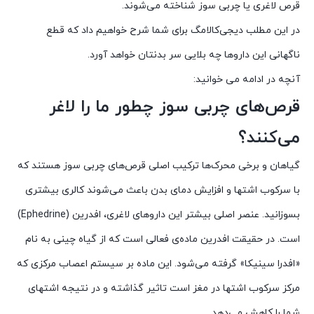
قرص لاغری یا چربی سوز شناخته می‌شوند.
در این مطلب دیجی‌کالامگ برای شما شرح خواهیم داد که قطع
ناگهانی این داروها چه بلایی سر بدنتان خواهد آورد.
آنچه در ادامه می خوانید:
قرص‌های چربی سوز چطور ما را لاغر
می‌کنند؟
گیاهان و برخی محرک‌ها ترکیب اصلی قرص‌های چربی سوز هستند که
با سرکوب اشتها و افزایش دمای بدن باعث می‌شوند کالری بیشتری
بسوزانید. عنصر اصلی بیشتر این داروهای لاغری، افدرین (Ephedrine)
است. در حقیقت افدرین ماده‌ی فعالی است که از گیاه چینی به نام
«افدرا سینیکا» گرفته می‌شود. این ماده بر سیستم اعصاب مرکزی که
مرکز سرکوب اشتها در مغز است تاثیر گذاشته و در نتیجه اشتهای
شما را کاهش می‌دهد.