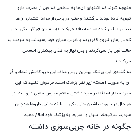
متوجه شوند که اشتهای آن‌ها به سطحی که قبل از مصرف دارو
تجربه کرده بودند بازگشته و حتی در برخی از موارد اشتهای آن‌ها
بیشتر از قبل شده است، اضافه می‌کند: «هورمون‌های گرسنگی بدن
که در زمان شروع لاغری به بالاترین میزان خود رسیدند، به سرعت به
حالت قبل باز نمی‌گردند و بدن نیاز به غذای بیشتری احساس
می‌کند.»
به گفته‌ی این پزشک بهترین روش حذف این دارو کاهش تعداد و دُز
آن به صورت آهسته زیر نظر پزشک است. فراموش نکنید که این
مورد جدا از استثنا در مورد داشتن علائم عوارض جانبی داروست. در
هر حال در صورت داشتن حتی یکی از علائم جانبی داروها همچون
سردرد، سرگیجه، اسهال و.. سریعا به پزشک خود اطلاع دهید.
چگونه در خانه چربی‌سوزی داشته