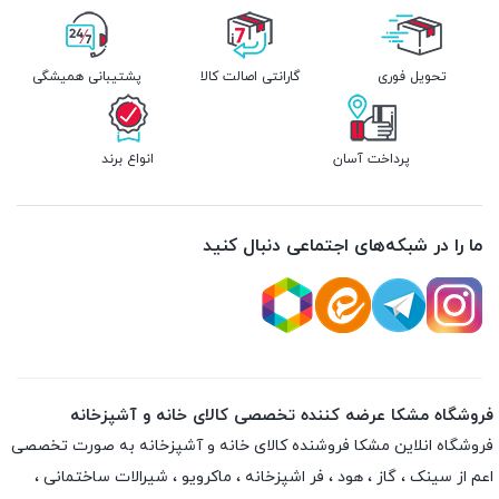
تحویل فوری
گارانتی اصالت کالا
پشتیبانی همیشگی
پرداخت آسان
انواع برند
ما را در شبکه‌های اجتماعی دنبال کنید
فروشگاه مشکا عرضه کننده تخصصی کالای خانه و آشپزخانه
فروشگاه انلاین
مشکا
فروشنده کالای خانه و آشپزخانه به صورت تخصصی
اعم از سینک ، گاز ، هود ، فر اشپزخانه ، ماکرویو ، شیرالات ساختمانی ،