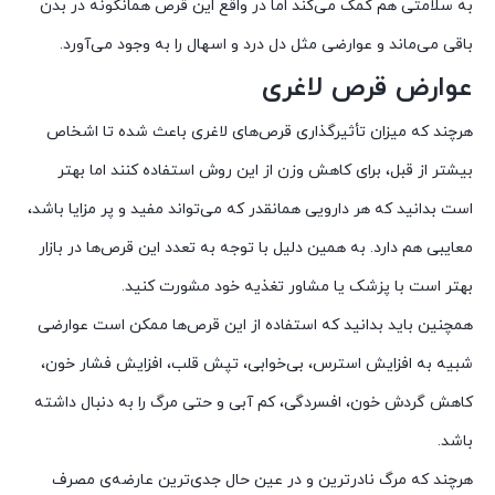
به سلامتی هم کمک می‌کند اما در واقع این قرص همانگونه در بدن
باقی می‌ماند و عوارضی مثل دل درد و اسهال را به وجود می‌آورد.
عوارض قرص‌ لاغری
هرچند که میزان تأثیر‌گذاری قرص‌های لاغری باعث شده تا اشخاص
بیشتر از قبل، برای کاهش وزن از این روش استفاده کنند اما بهتر
است بدانید که هر دارویی همانقدر که می‌تواند مفید و پر مزایا باشد،
معایبی هم دارد. به همین دلیل با توجه به تعدد این قرص‌ها در بازار
بهتر است با پزشک یا مشاور تغذیه خود مشورت کنید.
همچنین باید بدانید که استفاده از این قرص‌ها ممکن است عوارضی
شبیه به افزایش استرس، بی‌خوابی، تپش قلب، افزایش فشار خون،
کاهش گردش خون، افسردگی، کم آبی و حتی مرگ را به دنبال داشته
باشد.
هرچند که مرگ نادرترین و در عین حال جدی‌ترین عارضه‌ی مصرف