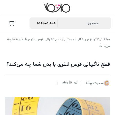
مشکا
/
تکنولوژی و کالای دیجیتال
/ قطع ناگهانی قرص لاغری با بدن شما چه
می‌کند؟
قطع ناگهانی قرص لاغری با بدن شما چه می‌کند؟
سعید دوشا
1401-12-05