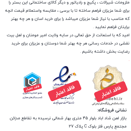
ملزومات شیرالات ، پکیج و رادیاتور و دیگر کالای ساختمانی این بستر را
برای شما عزیزان فراهم ساخته تا با برسی ، مقایسه واستعلام قیمت انچه
که مناسب با نیاز شما عزیزان میباشد را برای خرید اسان و هر چه بهتر
برایتان فراهم نمایید .
امید که با استعانت از حق تعالی در سایه ولایت امیر مومنان و اهل بیت
نقشی در خدمات رسانی هر چه بهتر شما دوستان و عزیزان برای خرید
رضایت بخش داشته باشیم .
.
نشانی فروشگاه:
بازار اهن شاد اباد بلوار 45 متری بهار شمالی نرسیده به تقاطع مداِِئن
مجتمع پارس فلز بلوک C پلاک 27