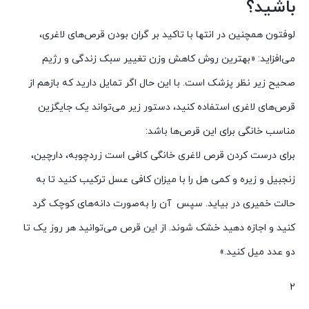
باشید؟
لوفتون همچنین در انتها با تاکید بر گران بودن قرص‌های لاغری،
می‌افزاید: «بهترین روش کاهش وزن تغییر سبک زندگی و رژیم
صحیح زیر نظر پزشک است. با این حال اگر تمایل دارید که بازهم از
قرص‌های لاغری استفاده کنید، دستور زیر می‌تواند یک جایگزین
مناسب خانگی برای این قرص‌ها باشد:
برای درست کردن قرص لاغری خانگی کافی است زردچوبه، دارچین،
زنجبیل و زیره و کمی هل را با میزان کافی عسل ترکیب کنید تا به
حالت خمیری در بیاید. سپس آن را به‌صورت دانه‌های کوچک گرد
کنید و اجازه دهید خشک شوند. از این قرص می‌توانید هر روز یک تا
دو عدد میل کنید.»
2