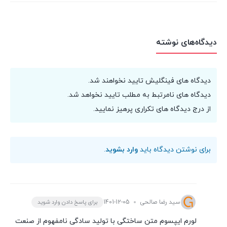
دیدگاه‌های نوشته
دیدگاه های فینگلیش تایید نخواهند شد.
دیدگاه های نامرتبط به مطلب تایید نخواهد شد.
از درج دیدگاه های تکراری پرهیز نمایید.
برای نوشتن دیدگاه باید
وارد بشوید
.
سید رضا صالحی
1401-12-05
برای پاسخ دادن وارد شوید
لورم ایپسوم متن ساختگی با تولید سادگی نامفهوم از صنعت