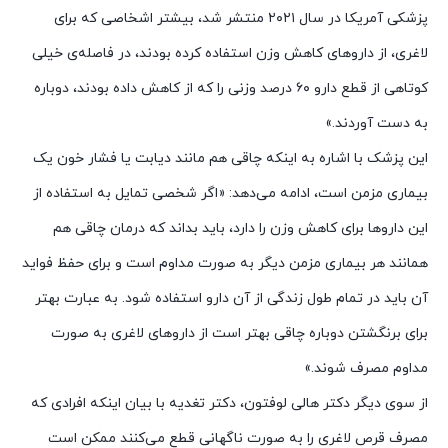
پزشکی آمریکا در سال ۲۰۲۱ منتشر شد، بیشتر اشخاصی که برای
لاغری، از داروهای کاهش وزن استفاده کرده بودند، در فاصله‌ی خیلی
کوتاهی از قطع دارو ۶۰ درصد وزنی را که از کاهش داده بودند، دوباره
به دست آوردند.»
این پزشک با اشاره به اینکه چاقی هم مانند دیابت یا فشار خون یک
بیماری مزمن است، ادامه می‌دهد: «اگر شخصی تمایل به استفاده از
این داروها برای کاهش وزن را دارد، باید بداند که درمان چاقی هم
همانند هر بیماری مزمن دیگر به صورت مداوم است و برای حفظ فواید
آن باید در تمام طول زندگی از آن دارو استفاده شود. به عبارت بهتر
برای برنگشتن دوباره چاقی بهتر است از داروهای لاغری به صورت
مداوم مصرف شوند.»
از سوی دیگر دکتر هالی لوفتون، دکتر تغدیه با بیان اینکه افرادی که
مصرف قرص لاغری را به صورت ناگهانی قطع می‌کنند ممکن است