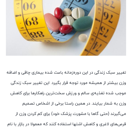
تغییر سبک زندگی در این دوره‌زمانه باعث شده بیماری چاقی و اضافه
وزن بیشتر از همیشه مورد توجه قرار بگیرد. این تغییر سبک زندگی
موجب شده تغذیه‌ی سالم و ورزش سخت‌ترین راهکارها برای کاهش
وزن به شمار بیایند. در همین راستا برخی از اشخاص تصمیم
می‌گیرند (حتی گاها با مشورت پزشک خود) برای کم کردن وزن از
قرص‌های لاغری و کاهش اشتها استفاده کنند که معمولا در بازار با نام