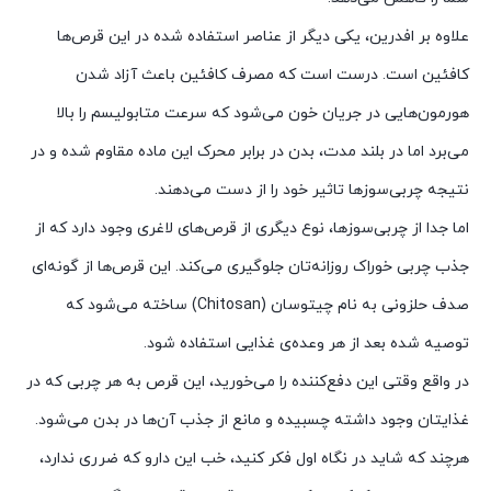
علاوه بر افدرین، یکی دیگر از عناصر استفاده شده در این قرص‌ها
کافئین است. درست است که مصرف کافئین باعث آزاد شدن
هورمون‌هایی در جریان خون می‌شود که سرعت متابولیسم را بالا
می‌برد اما در بلند مدت، بدن در برابر محرک این ماده مقاوم شده و در
نتیجه چربی‌سوزها تاثیر خود را از دست می‌دهند.
اما جدا از چربی‌سوزها، نوع دیگری از قرص‌های لاغری وجود دارد که از
جذب چربی خوراک روزانه‌تان جلوگیری می‌کند. این قرص‌ها از گونه‌ای
صدف حلزونی به نام چیتوسان (Chitosan) ساخته می‌شود که
توصیه شده بعد از هر وعده‌ی غذایی استفاده شود.
در واقع وقتی این دفع‌کننده را می‌خورید، این قرص به هر چربی که در
غذایتان وجود داشته چسبیده و مانع از جذب آن‌ها در بدن می‌شود.
هرچند که شاید در نگاه اول فکر کنید، خب این دارو که ضرری ندارد،