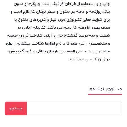
چاپ و با استفاده از طراحان گرافیک است. چاپگرها و متون
بلکه روزنامه و مجله در ستون و سطرآنچنان که لازم است و
برای شرایط فعلی تکنولوژی مورد نیاز و کاربردهای متنوع با
هدف بهبود ابزارهای کاربردی می باشد. کتابهای زیادی در
شصت و سه درصد گذشته، حال و آینده شناخت فراوان جامعه
و متخصصان را می طلبد تا با نرم افزارها شناخت بیشتری را برای
طراحان رایانه ای علی الخصوص طراحان خلاقی و فرهنگ پیشرو
در زبان فارسی ایجاد کرد.
جستجوی نوشته‌ها
جستجو
برای: