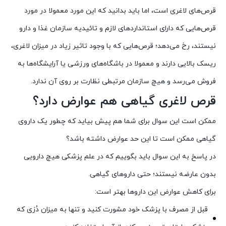
قرص‌های لاغری است، اما باید بدانید که این مورد معمولا در مورد
قرص‌هایی که دارای استاندارد‌های لازم و تائیدیه سازمان غذا و دارو
نیستند، رخ می‌دهد؛ قرص‌هایی که با وجود تاثیر زیاد در میزان لاغری،
ریسک بالایی دارند و معمولا در باشگاه‌های ورزشی یا آرایشگاه‌ها به
فروش می‌رسد و هیچ سازمان مرتبطی نظارت بر روی آن ندارد.
قرص لاغری گیاهی هم عوارض دارد؟
ممکن است این سوال برای شما هم پیش بیاید که چطور یک داروی
گیاهی ممکن است تا این حد عوارض داشته باشد؟
در پاسخ به این سوال باید بگوییم که در علم پزشکی هیچ دارویی
بدون عارضه نیستند؛ حتی داروهای گیاهی.
برای کاهش عوارض این داروها بهتر است:
قبل از مصرف با پزشک خود مشورت کنید و تنها به میزان دُزی که