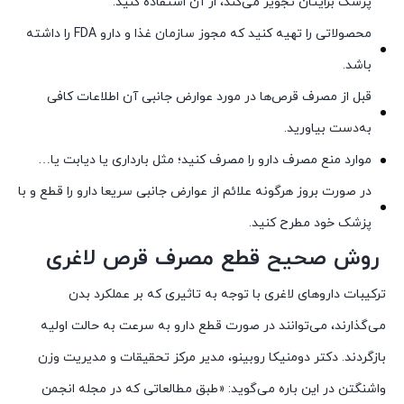
پزشک برایتان تجویز می‌کند، از آن استفاده کنید.
محصولاتی را تهیه کنید که مجوز سازمان غذا و دارو FDA را داشته
باشد.
قبل از مصرف قرص‌ها در مورد عوارض جانبی آن اطلاعات کافی
به‌دست بیاورید.
موارد منع مصرف دارو را مصرف کنید؛ مثل بارداری یا دیابت یا…
در صورت بروز هرگونه علائم از عوارض جانبی سریعا دارو را قطع و با
پزشک خود مطرح کنید.
روش صحیح قطع مصرف قرص لاغری
ترکیبات داروهای لاغری با توجه به تاثیری که بر عملکرد بدن
می‌گذارند، می‌توانند در صورت قطع دارو به سرعت به حالت اولیه
بازگردند. دکتر دومنیکا روبینو، مدیر مرکز تحقیقات و مدیریت وزن
واشنگتن در این باره می‌گوید: «طبق مطالعاتی که در مجله انجمن