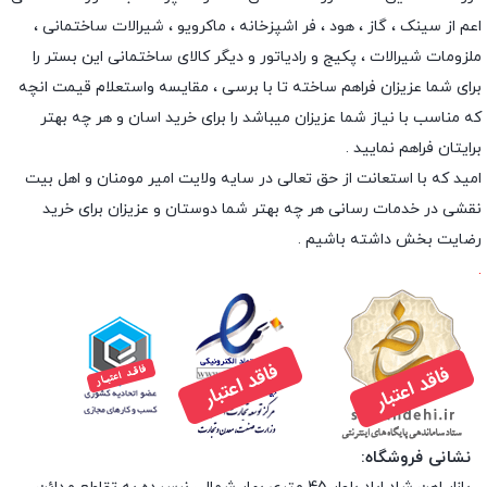
اعم از سینک ، گاز ، هود ، فر اشپزخانه ، ماکرویو ، شیرالات ساختمانی ،
ملزومات شیرالات ، پکیج و رادیاتور و دیگر کالای ساختمانی این بستر را
برای شما عزیزان فراهم ساخته تا با برسی ، مقایسه واستعلام قیمت انچه
که مناسب با نیاز شما عزیزان میباشد را برای خرید اسان و هر چه بهتر
برایتان فراهم نمایید .
امید که با استعانت از حق تعالی در سایه ولایت امیر مومنان و اهل بیت
نقشی در خدمات رسانی هر چه بهتر شما دوستان و عزیزان برای خرید
رضایت بخش داشته باشیم .
.
نشانی فروشگاه: