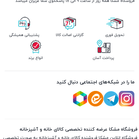
فروشگاه مشکا همه روز از ساعت 9 الی 18 پاسخگوی شما عزیزان میباشد
تحویل فوری
گارانتی اصالت کالا
پشتیبانی همیشگی
پرداخت آسان
انواع برند
ما را در شبکه‌های اجتماعی دنبال کنید
فروشگاه مشکا عرضه کننده تخصصی کالای خانه و آشپزخانه
فروشگاه انلاین
مشکا
فروشنده کالای خانه و آشپزخانه به صورت تخصصی