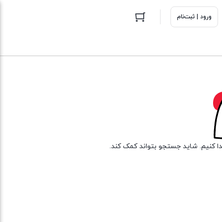
ورود | ثبت‌نام
دا کنیم. شاید جستجو بتواند کمک کند.