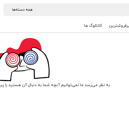
رفروشترین
کاتالوگ ها
به نظر می‌رسد ما نمی‌توانیم آنچه شما به دنبال آن هستید را پی