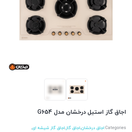
اجاق گاز استیل درخشان مدل G654
Categories:
اجاق درخشان
,
اجاق گاز
,
اجاق گاز شیشه ای
,