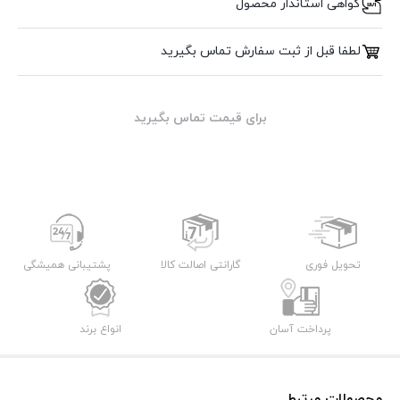
گواهی استاندار محصول
لطفا قبل از ثبت سفارش تماس بگیرید
برای قیمت تماس بگیرید
تحویل فوری
گارانتی اصالت کالا
پشتیبانی همیشگی
پرداخت آسان
انواع برند
محصولات مرتبط