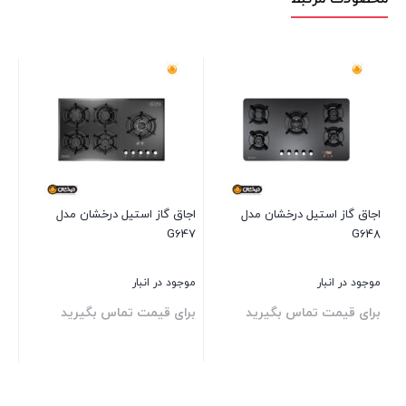
اجاق گاز استیل درخشان مدل
اجاق گاز استیل درخشان مدل
G647
G648
موجود در انبار
موجود در انبار
برای قیمت تماس بگیرید
برای قیمت تماس بگیرید
بستن
بستن