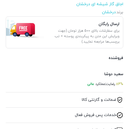
اجاق گاز شیشه ای درخشان
برند:
درخشان
ارسال رایگان
برای سفارشات بالای 500 هزار تومان (جهت
ویرایش این متن به پیکربندی پوسته > تب
برچسب‌ها مراجعه نمایید.)
فروشنده
سعید دوشا
84%
رضایت
عملکرد
عالی
ضمانت و گارنتی کالا
خدمات پس فروش فعال