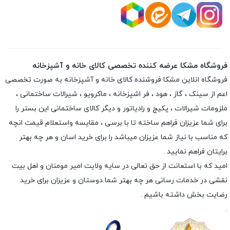
فروشگاه مشکا عرضه کننده تخصصی کالای خانه و آشپزخانه
فروشگاه انلاین
مشکا
فروشنده کالای خانه و آشپزخانه به صورت تخصصی
اعم از سینک ، گاز ، هود ، فر اشپزخانه ، ماکرویو ، شیرالات ساختمانی ،
ملزومات شیرالات ، پکیج و رادیاتور و دیگر کالای ساختمانی این بستر را
برای شما عزیزان فراهم ساخته تا با برسی ، مقایسه واستعلام قیمت انچه
که مناسب با نیاز شما عزیزان میباشد را برای خرید اسان و هر چه بهتر
برایتان فراهم نمایید .
امید که با استعانت از حق تعالی در سایه ولایت امیر مومنان و اهل بیت
نقشی در خدمات رسانی هر چه بهتر شما دوستان و عزیزان برای خرید
رضایت بخش داشته باشیم .
.