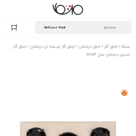
مشکا
/
اجاق گاز
/
اجاق درخشان
/
اجاق گاز شیشه ای درخشان
/ اجاق گاز
استیل درخشان مدل G654