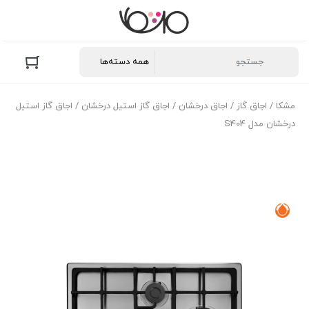
مشکا
/
اجاق گاز
/
اجاق درخشان
/
اجاق گاز استیل درخشان
/ اجاق گاز استیل
درخشان مدل S404