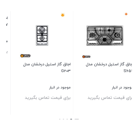
اجاق گاز استیل درخشان مدل
اجاق گاز استیل درخش
S627
S557
موجود در انبار
موجود در انبار
برای قیمت تماس بگیرید
برای قیمت تماس ب
یل درخشان مدل
بستن
بستن
ماس بگیرید