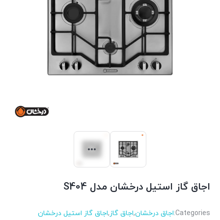
اجاق گاز استیل درخشان مدل S404
Categories:
اجاق درخشان
,
اجاق گاز
,
اجاق گاز استیل درخشان