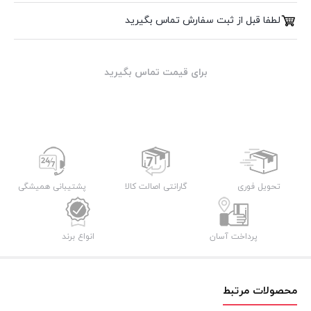
لطفا قبل از ثبت سفارش تماس بگیرید
برای قیمت تماس بگیرید
تحویل فوری
گارانتی اصالت کالا
پشتیبانی همیشگی
پرداخت آسان
انواع برند
محصولات مرتبط