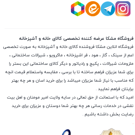
فروشگاه مشکا عرضه کننده تخصصی کالای خانه و آشپزخانه
فروشگاه انلاین
مشکا
فروشنده کالای خانه و آشپزخانه به صورت تخصصی
اعم از سینک ، گاز ، هود ، فر اشپزخانه ، ماکرویو ، شیرالات ساختمانی ،
ملزومات شیرالات ، پکیج و رادیاتور و دیگر کالای ساختمانی این بستر را
برای شما عزیزان فراهم ساخته تا با برسی ، مقایسه واستعلام قیمت انچه
که مناسب با نیاز شما عزیزان میباشد را برای خرید اسان و هر چه بهتر
برایتان فراهم نمایید .
امید که با استعانت از حق تعالی در سایه ولایت امیر مومنان و اهل بیت
نقشی در خدمات رسانی هر چه بهتر شما دوستان و عزیزان برای خرید
رضایت بخش داشته باشیم .
.