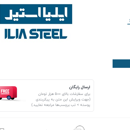
ارسال رایگان
برای سفارشات بالای 500 هزار تومان
(جهت ویرایش این متن به پیکربندی
پوسته > تب برچسب‌ها مراجعه نمایید.)