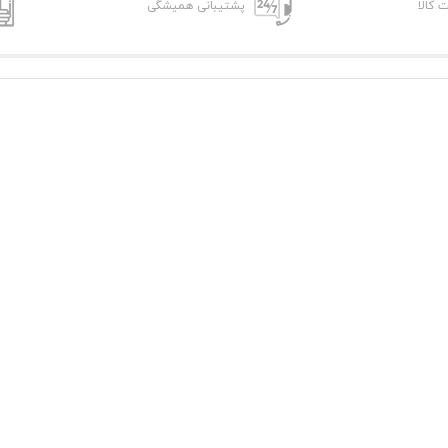
ت کالا
پشتیبانی همیشگی