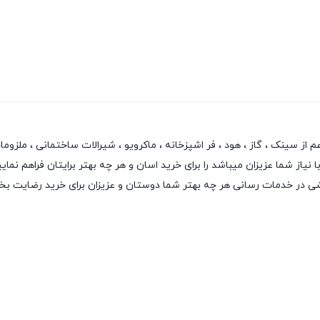
سینک ، گاز ، هود ، فر اشپزخانه ، ماکرویو ، شیرالات ساختمانی ، ملزومات ش
از شما عزیزان میباشد را برای خرید اسان و هر چه بهتر برایتان فراهم نمایی
نقشی در خدمات رسانی هر چه بهتر شما دوستان و عزیزان برای خرید رضایت ب