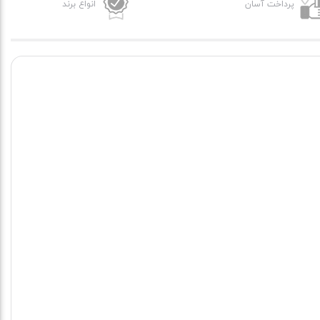
پرداخت آسان
انواع برند