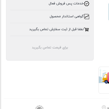
خدمات پس فروش فعال
ایلیا
گواهی استاندار محصول
استیل
لطفا قبل از ثبت سفارش تماس بگیرید
برای قیمت تماس بگیرید