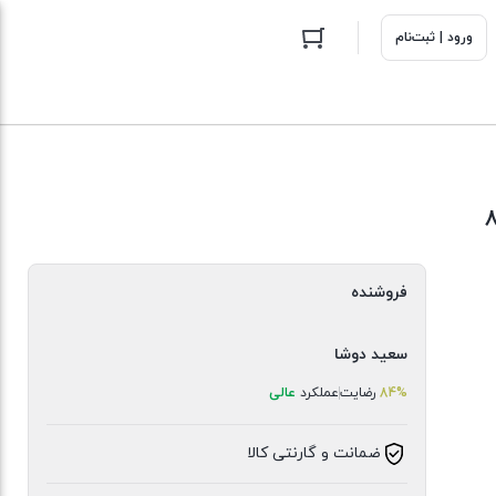
ورود | ثبت‌نام
فروشنده
سعید دوشا
84%
رضایت
عملکرد
عالی
ضمانت و گارنتی کالا