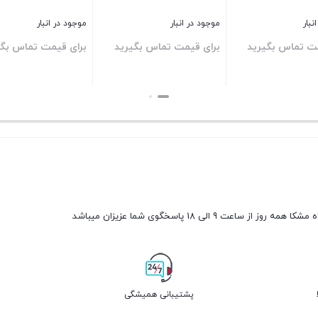
موجود در انبار
موجود در انبار
اس بگیرید
برای قیمت تماس بگیرید
برای قیمت تماس بگیرید
بستن
بستن
مه روز از ساعت 9 الی 18 پاسخگوی شما عزیزان میباشد
پشتیبانی همیشگی