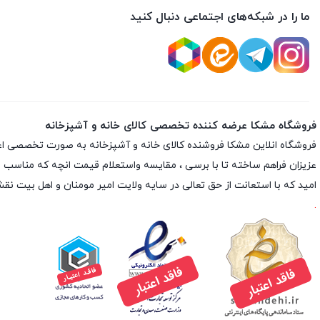
ما را در شبکه‌های اجتماعی دنبال کنید
فروشگاه مشکا عرضه کننده تخصصی کالای خانه و آشپزخانه
فروشگاه انلاین
مشکا
فروشنده کالای خانه و آشپزخانه به صورت تخصصی اعم از 
عزیزان فراهم ساخته تا با برسی ، مقایسه واستعلام قیمت انچه که مناسب با نی
امید که با استعانت از حق تعالی در سایه ولایت امیر مومنان و اهل بیت 
.