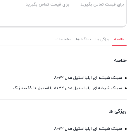
برای قیمت تماس بگیرید
برای قیمت تماس بگیرید
بستن
بستن
خلاصه
ویژگی ها
دیدگاه ها
مشخصات
خلاصه
سینک شیشه ای ایلیااستیل مدل 8032
سینک شیشه ای ایلیااستیل مدل 8032 با استیل 10-18 ضد زنگ
ویژگی ها
سینک شیشه ای ایلیااستیل مدل 8032