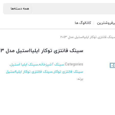
رفروشترین
کاتالوگ ها
نک فانتزی توکار ایلیااستیل مدل 2013
سینک فانتزی توکار ایلیااستیل مدل 2013
Categories:
سینک آشپزخانه
,
سینک ایلیا استیل
,
سینک فانتزی توکار
,
سینک فانتزی توکار ایلیااستیل
برند: