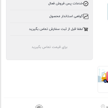
خدمات پس فروش فعال
ایلیا
گواهی استاندار محصول
استیل
لطفا قبل از ثبت سفارش تماس بگیرید
برای قیمت تماس بگیرید