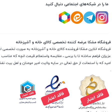
ما را در شبکه‌های اجتماعی دنبال کنید
فروشگاه مشکا عرضه کننده تخصصی کالای خانه و آشپزخانه
فروشگاه انلاین
مشکا
فروشنده کالای خانه و آشپزخانه به صورت تخصصی اعم از 
عزیزان فراهم ساخته تا با برسی ، مقایسه واستعلام قیمت انچه که مناسب با نی
امید که با استعانت از حق تعالی در سایه ولایت امیر مومنان و اهل بیت 
.