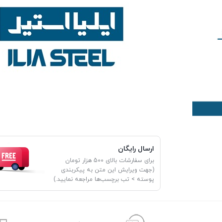
ارسال رایگان
برای سفارشات بالای 500 هزار تومان
(جهت ویرایش این متن به پیکربندی
پوسته > تب برچسب‌ها مراجعه نمایید.)