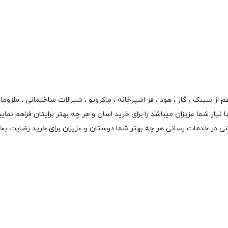
سینک ، گاز ، هود ، فر اشپزخانه ، ماکرویو ، شیرالات ساختمانی ، ملزومات ش
از شما عزیزان میباشد را برای خرید اسان و هر چه بهتر برایتان فراهم نمایی
نقشی در خدمات رسانی هر چه بهتر شما دوستان و عزیزان برای خرید رضایت ب