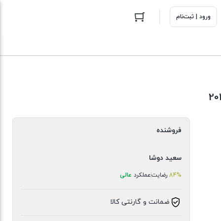
ورود | ثبت‌نام
فروشنده
سعید دوشا
84%
رضایت
عملکرد
عالی
ضمانت و گارنتی کالا