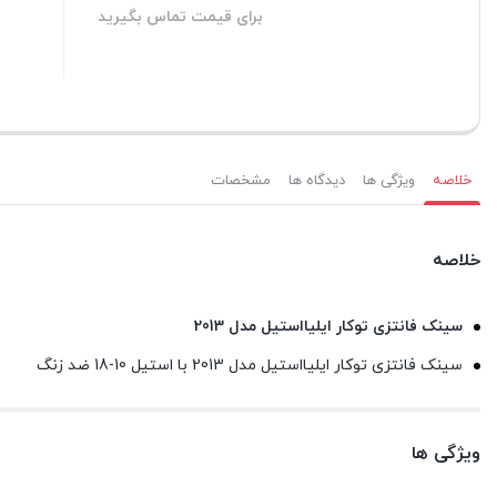
برای قیمت تماس بگیرید
برای قیمت تماس ب
بستن
بستن
خلاصه
ویژگی ها
دیدگاه ها
مشخصات
خلاصه
سینک فانتزی توکار ایلیااستیل مدل 2013
سینک فانتزی توکار ایلیااستیل مدل 2013 با استیل 10-18 ضد زنگ
ویژگی ها