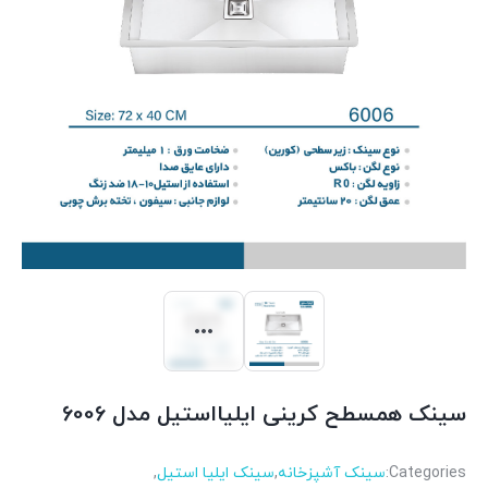
سینک همسطح کرینی ایلیااستیل مدل 6006
Categories:
سینک آشپزخانه
,
سینک ایلیا استیل
,