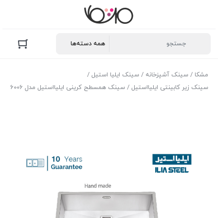
مشکا
/
سینک آشپزخانه
/
سینک ایلیا استیل
/
سینک زیر کابینتی ایلیااستیل
/ سینک همسطح کرینی ایلیااستیل مدل 6006