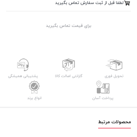
لطفا قبل از ثبت سفارش تماس بگیرید
برای قیمت تماس بگیرید
تحویل فوری
گارانتی اصالت کالا
پشتیبانی همیشگی
پرداخت آسان
انواع برند
محصولات مرتبط