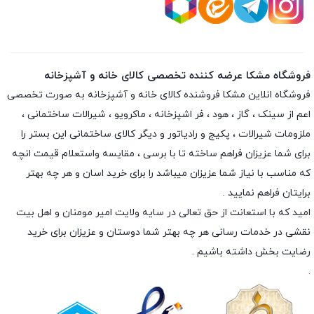
فروشگاه مشکا عرضه کننده تخصصی کالای خانه و آشپزخانه
فروشگاه انلاین
مشکا
فروشنده کالای خانه و آشپزخانه به صورت تخصصی
اعم از سینک ، گاز ، هود ، فر اشپزخانه ، ماکرویو ، شیرالات ساختمانی ،
ملزومات شیرالات ، پکیج و رادیاتور و دیگر کالای ساختمانی این بستر را
برای شما عزیزان فراهم ساخته تا با برسی ، مقایسه واستعلام قیمت انچه
که مناسب با نیاز شما عزیزان میباشد را برای خرید اسان و هر چه بهتر
برایتان فراهم نمایید .
امید که با استعانت از حق تعالی در سایه ولایت امیر مومنان و اهل بیت
نقشی در خدمات رسانی هر چه بهتر شما دوستان و عزیزان برای خرید
رضایت بخش داشته باشیم .
.