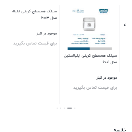
سینک همسطح کرینی ایلیااستیل
مدل 6004
موجود در انبار
برای قیمت تماس بگیرید
ستیل
سینک همسطح کرینی ایلیااستیل
مدل 6003
بستن
موجود در انبار
برای قیمت تماس بگیرید
بستن
خلاصه