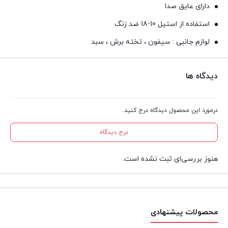
دارای عایق صدا
استفاده از استیل 10-18 ضد زنگ
لوازم جانبی : سیفون ، تخته برش ، سبد
دیدگاه ها
درمورد این محصول دیدگاه درج کنید.
درج دیدگاه
هنوز بررسی‌ای ثبت نشده است.
محصولات پیشنهادی