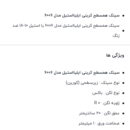
سینک همسطح کرینی ایلیااستیل مدل 6006
سینک همسطح کرینی ایلیااستیل مدل 6006 با استیل 10-18 ضد
زنگ
ویژگی ها
سینک همسطح کرینی ایلیااستیل مدل 6006
نوع سینک : زیرسطحی (کورین)
نوع لگن : باکس
زاویه لگن : R 0
عمق لگن : 20 سانتیمتر
ضخامت ورق : 1 میلیمتر