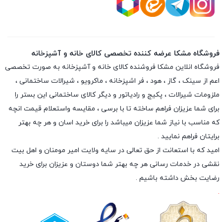
فروشگاه مشکا عرضه کننده تخصصی کالای خانه و آشپزخانه
فروشگاه انلاین
مشکا
فروشنده کالای خانه و آشپزخانه به صورت تخصصی
اعم از سینک ، گاز ، هود ، فر اشپزخانه ، ماکرویو ، شیرالات ساختمانی ،
ملزومات شیرالات ، پکیج و رادیاتور و دیگر کالای ساختمانی این بستر را
برای شما عزیزان فراهم ساخته تا با برسی ، مقایسه واستعلام قیمت انچه
که مناسب با نیاز شما عزیزان میباشد را برای خرید اسان و هر چه بهتر
برایتان فراهم نمایید .
امید که با استعانت از حق تعالی در سایه ولایت امیر مومنان و اهل بیت
نقشی در خدمات رسانی هر چه بهتر شما دوستان و عزیزان برای خرید
رضایت بخش داشته باشیم .
.