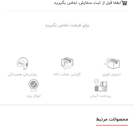
لطفا قبل از ثبت سفارش تماس بگیرید
برای قیمت تماس بگیرید
تحویل فوری
گارانتی اصالت کالا
پشتیبانی همیشگی
پرداخت آسان
انواع برند
محصولات مرتبط