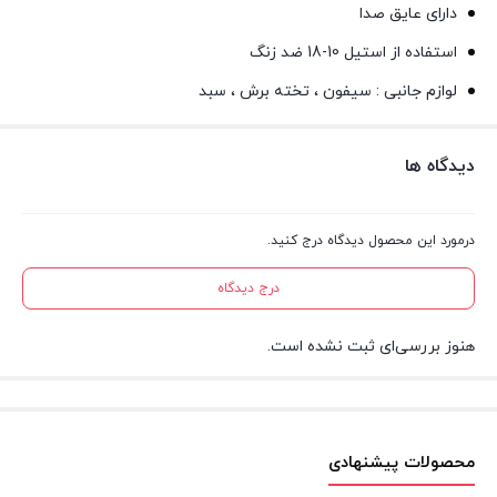
دارای عایق صدا
استفاده از استیل 10-18 ضد زنگ
لوازم جانبی : سیفون ، تخته برش ، سبد
دیدگاه ها
درمورد این محصول دیدگاه درج کنید.
درج دیدگاه
هنوز بررسی‌ای ثبت نشده است.
محصولات پیشنهادی