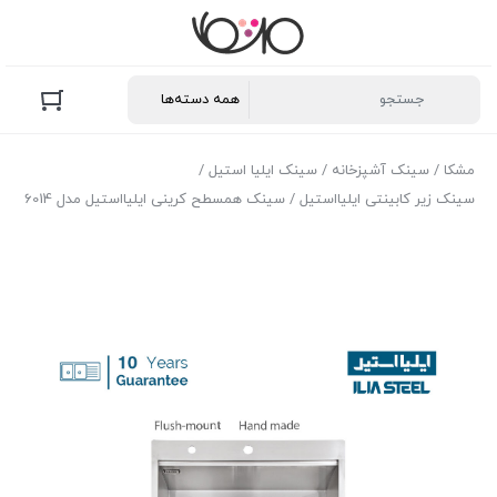
مشکا
/
سینک آشپزخانه
/
سینک ایلیا استیل
/
سینک زیر کابینتی ایلیااستیل
/ سینک همسطح کرینی ایلیااستیل مدل 6014