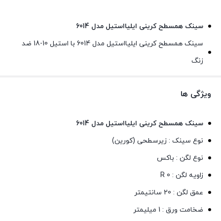
سینک همسطح کرینی ایلیااستیل مدل 6014
سینک همسطح کرینی ایلیااستیل مدل 6014 با استیل 10-18 ضد
زنگ
ویژگی ها
سینک همسطح کرینی ایلیااستیل مدل 6014
نوع سینک : زیرسطحی (کورین)
نوع لگن : باکس
زاویه لگن : R 0
عمق لگن : 20 سانتیمتر
ضخامت ورق : 1 میلیمتر