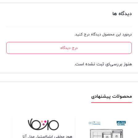
دیدگاه ها
درمورد این محصول دیدگاه درج کنید.
درج دیدگاه
هنوز بررسی‌ای ثبت نشده است.
محصولات پیشنهادی
هود مخفی ایلیااستیل مدل آنا