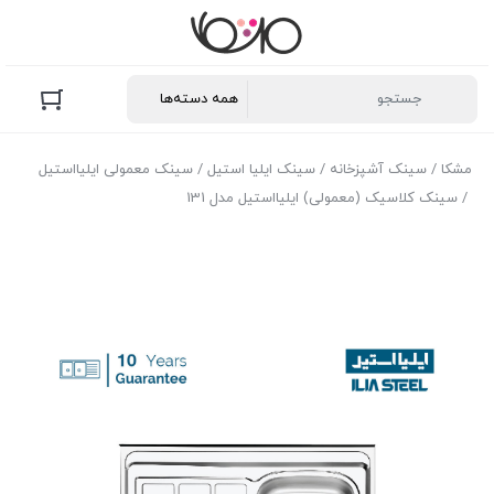
مشکا
/
سینک آشپزخانه
/
سینک ایلیا استیل
/
سینک معمولی ایلیااستیل
/ سینک کلاسیک (معمولی) ایلیااستیل مدل 131