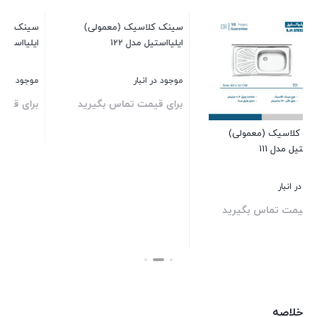
سینک کلاسیک (معمولی)
ایلیااستیل مدل 221
موجود در انبار
برای قیمت تماس بگیرید
سینک کلاسیک (معمولی)
ایلیااستیل مدل 122
بستن
ب
موجود در انبار
برای قیمت تماس بگیرید
بستن
خلاصه