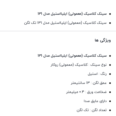
سینک کلاسیک (معمولی) ایلیااستیل مدل 131
سینک کلاسیک (معمولی) ایلیااستیل مدل 131 تک لگن
ویژگی ها
سینک کلاسیک (معمولی) ایلیااستیل مدل 131
نوع سینک : کلاسیک (معمولی) روکار
رنگ : استیل
عمق لگن : 13 سانتیمتر
ضخامت ورق : 0.4 میلیمتر
دارای عایق صدا
تعداد لگن : تک لگن