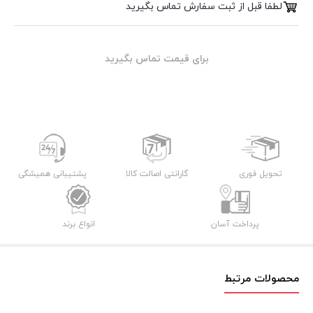
لطفا قبل از ثبت سفارش تماس بگیرید
برای قیمت تماس بگیرید
تحویل فوری
گارانتی اصالت کالا
پشتیبانی همیشگی
پرداخت آسان
انواع برند
محصولات مرتبط