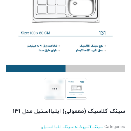
سینک کلاسیک (معمولی) ایلیااستیل مدل 131
Categories:
سینک آشپزخانه
,
سینک ایلیا استیل
,