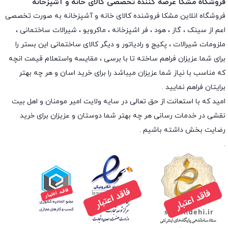
فروشگاه مشکا عرضه کننده تخصصی کالای خانه و آشپزخانه
فروشگاه انلاین
مشکا
فروشنده کالای خانه و آشپزخانه به صورت تخصصی
اعم از سینک ، گاز ، هود ، فر اشپزخانه ، ماکرویو ، شیرالات ساختمانی ،
ملزومات شیرالات ، پکیج و رادیاتور و دیگر کالای ساختمانی این بستر را
برای شما عزیزان فراهم ساخته تا با برسی ، مقایسه واستعلام قیمت انچه
که مناسب با نیاز شما عزیزان میباشد را برای خرید اسان و هر چه بهتر
برایتان فراهم نمایید .
امید که با استعانت از حق تعالی در سایه ولایت امیر مومنان و اهل بیت
نقشی در خدمات رسانی هر چه بهتر شما دوستان و عزیزان برای خرید
رضایت بخش داشته باشیم .
.