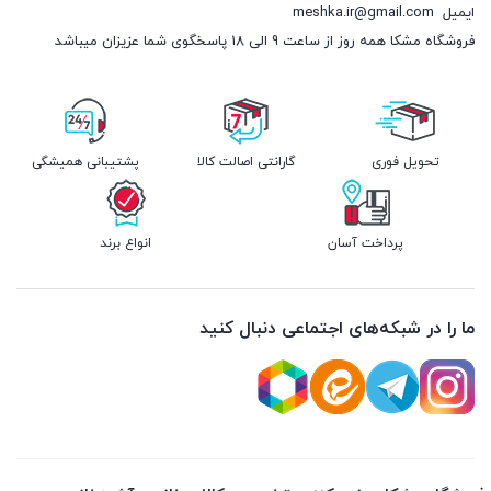
ایمیل
meshka.ir@gmail.com
فروشگاه مشکا همه روز از ساعت 9 الی 18 پاسخگوی شما عزیزان میباشد
تحویل فوری
گارانتی اصالت کالا
پشتیبانی همیشگی
پرداخت آسان
انواع برند
ما را در شبکه‌های اجتماعی دنبال کنید