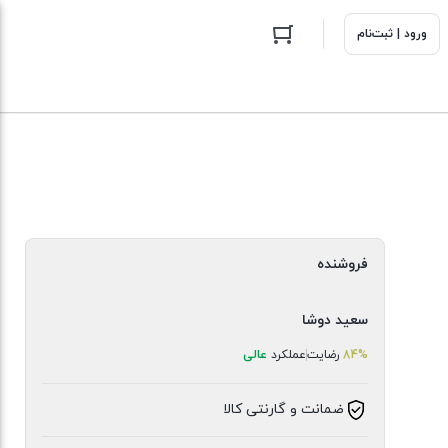
ورود | ثبت‌نام
فروشنده
سعید دوشا
84%
رضایت
عملکرد
عالی
ضمانت و گارنتی کالا