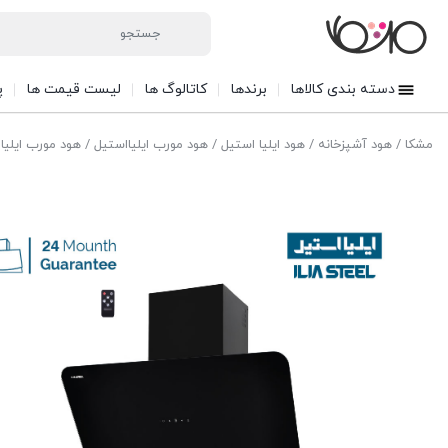
دسته بندی کالاها
برندها
کاتالوگ ها
لیست قیمت ها
پ
مشکا
/
هود آشپزخانه
/
هود ایلیا استیل
/
هود مورب ایلیااستیل
/ هود مورب ایلیاا