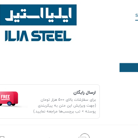
ارسال رایگان
برای سفارشات بالای 500 هزار تومان
(جهت ویرایش این متن به پیکربندی
پوسته > تب برچسب‌ها مراجعه نمایید.)