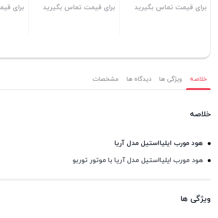
برای قیمت تماس بگیرید
برای قیمت تماس بگیرید
برای قیم
بستن
بستن
بستن
خلاصه
ویژگی ها
دیدگاه ها
مشخصات
خلاصه
هود مورب ایلیااستیل مدل آریا
هود مورب ایلیااستیل مدل آریا با موتور توربو
ویژگی ها