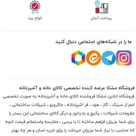
پرداخت آسان
انواع برند
ما را در شبکه‌های اجتماعی دنبال کنید
فروشگاه مشکا عرضه کننده تخصصی کالای خانه و آشپزخانه
فروشگاه انلاین
مشکا
فروشنده کالای خانه و آشپزخانه به صورت تخصصی
اعم از سینک ، گاز ، هود ، فر اشپزخانه ، ماکرویو ، شیرالات ساختمانی ،
ملزومات شیرالات ، پکیج و رادیاتور و دیگر کالای ساختمانی این بستر را
برای شما عزیزان فراهم ساخته تا با برسی ، مقایسه واستعلام قیمت انچه
که مناسب با نیاز شما عزیزان میباشد را برای خرید اسان و هر چه بهتر