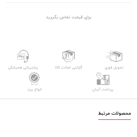
برای قیمت تماس بگیرید
تحویل فوری
گارانتی اصالت کالا
پشتیبانی همیشگی
پرداخت آسان
انواع برند
محصولات مرتبط