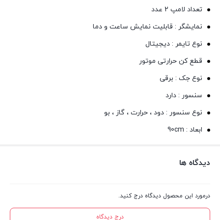
تعداد لامپ 2 عدد
نمایشگر : قابلیت نمایش ساعت و دما
نوع تایمر : دیجیتال
قطع کن حرارتی موتور
نوع جک : برقی
سنسور : دارد
نوع سنسور : دود ، حرارت ، گاز ، بو
ابعاد : 90cm
دیدگاه ها
درمورد این محصول دیدگاه درج کنید.
درج دیدگاه