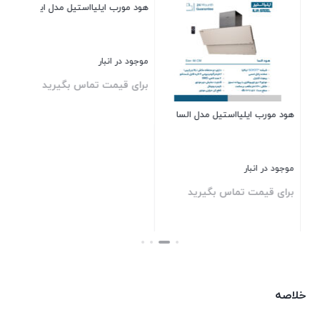
هود مورب ایلیااستیل مدل آسانا
موجود در انبار
برای قیمت تماس بگیرید
هود مورب ایلیااستیل مدل ایسان
بستن
موجود در انبار
برای قیمت تماس بگیرید
بستن
خلاصه