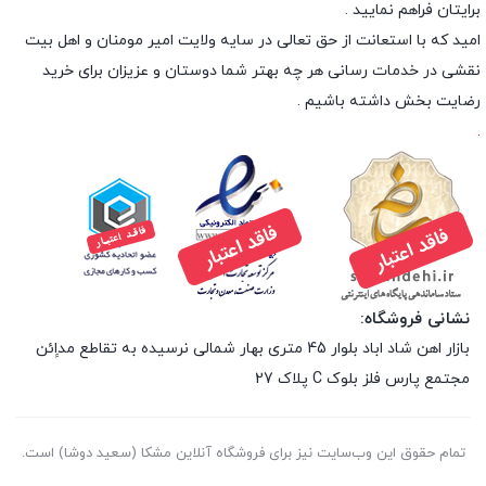
برایتان فراهم نمایید .
امید که با استعانت از حق تعالی در سایه ولایت امیر مومنان و اهل بیت
نقشی در خدمات رسانی هر چه بهتر شما دوستان و عزیزان برای خرید
رضایت بخش داشته باشیم .
.
نشانی فروشگاه:
بازار اهن شاد اباد بلوار 45 متری بهار شمالی نرسیده به تقاطع مداِِئن
مجتمع پارس فلز بلوک C پلاک 27
تمام حقوق اين وب‌سايت نیز برای فروشگاه آنلاین مشکا (سعید دوشا) است.