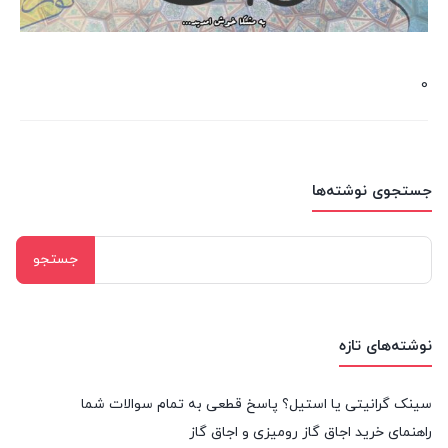
0
جستجوی نوشته‌ها
جستجو
برای:
نوشته‌های تازه
سینک گرانیتی یا استیل؟ پاسخ قطعی به تمام سوالات شما
راهنمای خرید اجاق گاز رومیزی و اجاق گاز