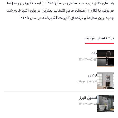
راهنمای کامل خرید هود مخفی در سال ۱۴۰۴؛ از ابعاد تا بهترین مدل‌ها
فر برقی یا گازی؟ راهنمای جامع انتخاب بهترین فر برای آشپزخانه شما
جدیدترین مدل‌ها و ترندهای کابینت آشپزخانه در سال ۲۰۲۵
نوشته‌های مرتبط
تات
1403-05-12
ارتین
1403-03-03
استیل البرز
1403-03-01