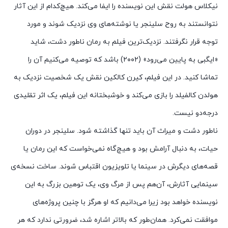
نیکلاس هولت نقش این نویسنده را ایفا می‌کند. هیچ‌کدام از این آثار
نتوانستند به روح سلینجر یا نوشته‌های وی نزدیک شوند و مورد
توجه قرار نگرفتند. نزدیک‌ترین فیلم به رمان ناطور دشت، شاید
«ایگبی به پایین می‌رود» (۲۰۰۲) باشد که توصیه می‌کنیم آن را
تماشا کنید. در این فیلم، کیرن کالکین نقش یک شخصیت نزدیک به
هولدن کالفیلد را بازی می‌کند و خوشبختانه این فیلم، یک اثر تقلیدی
درجه‌دو نیست.
ناطور دشت و میراث آن باید تنها گذاشته شود. سلینجر در دوران
حیات، به دنبال آرامش بود و هیچ‌گاه نمی‌خواست که این رمان یا
قصه‌های دیگرش در سینما یا تلویزیون اقتباس شوند. ساخت نسخه‌ی
سینمایی آثارش، آن‌هم پس از مرگ وی، یک توهین بزرگ به این
نویسنده خواهد بود زیرا می‌دانیم که او هرگز با چنین پروژه‌های
موافقت نمی‌کرد. همان‌طور که بالاتر اشاره شد، ضرورتی ندارد که هر