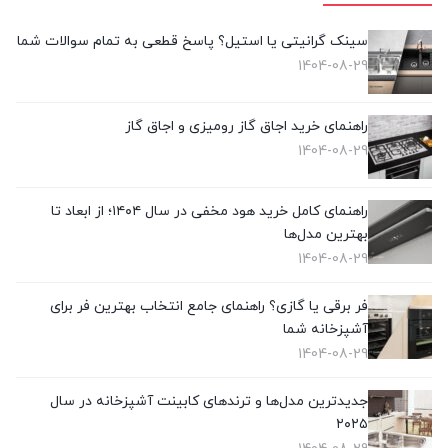
سینک گرانیتی یا استیل؟ پاسخ قطعی به تمام سوالات شما
1404-08-29
راهنمای خرید اجاق گاز رومیزی و اجاق گاز
1404-08-29
راهنمای کامل خرید هود مخفی در سال ۱۴۰۴؛ از ابعاد تا
بهترین مدل‌ها
1404-08-29
فر برقی یا گازی؟ راهنمای جامع انتخاب بهترین فر برای
آشپزخانه شما
1404-08-29
جدیدترین مدل‌ها و ترندهای کابینت آشپزخانه در سال
۲۰۲۵