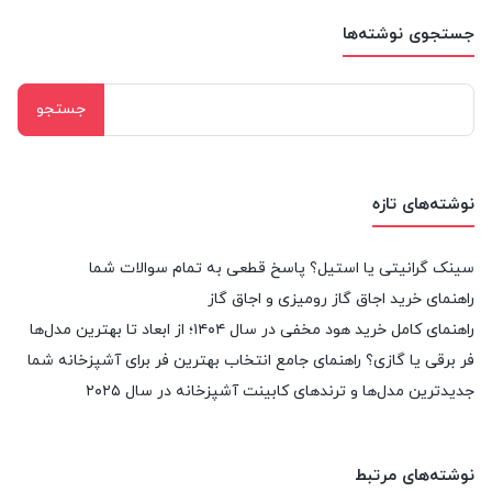
جستجوی نوشته‌ها
جستجو
برای:
نوشته‌های تازه
سینک گرانیتی یا استیل؟ پاسخ قطعی به تمام سوالات شما
راهنمای خرید اجاق گاز رومیزی و اجاق گاز
راهنمای کامل خرید هود مخفی در سال ۱۴۰۴؛ از ابعاد تا بهترین مدل‌ها
فر برقی یا گازی؟ راهنمای جامع انتخاب بهترین فر برای آشپزخانه شما
جدیدترین مدل‌ها و ترندهای کابینت آشپزخانه در سال ۲۰۲۵
نوشته‌های مرتبط