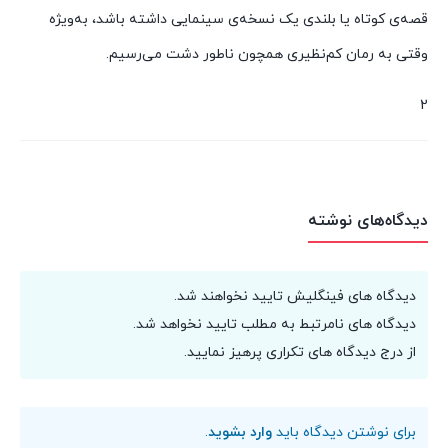
قصه‌ی کوتاه یا بلندی یک نسخه‌ی سینمایی داشته باشد، به‌ویژه
وقتی به رمان کم‌نظیری همچون ناطور دشت می‌رسیم.
2
دیدگاه‌های نوشته
دیدگاه های فینگلیش تایید نخواهند شد.
دیدگاه های نامرتبط به مطلب تایید نخواهد شد.
از درج دیدگاه های تکراری پرهیز نمایید.
برای نوشتن دیدگاه باید
وارد بشوید
.