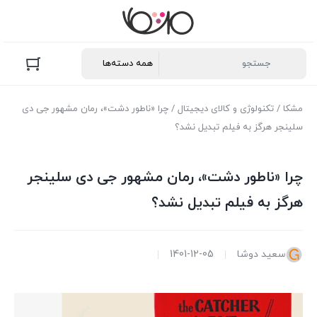
مشکا
/
تکنولوژی و کالای دیجیتال
/ چرا «ناطور دشت»، رمان مشهور جی دی
سلینجر هرگز به فیلم تبدیل نشد؟
چرا «ناطور دشت»، رمان مشهور جی دی سلینجر
هرگز به فیلم تبدیل نشد؟
سعید دوشا
1401-12-05