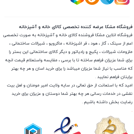
فروشگاه مشکا عرضه کننده تخصصی کالای خانه و آشپزخانه
فروشگاه انلاین
مشکا
فروشنده کالای خانه و آشپزخانه به صورت تخصصی
اعم از سینک ، گاز ، هود ، فر اشپزخانه ، ماکرویو ، شیرالات ساختمانی ،
ملزومات شیرالات ، پکیج و رادیاتور و دیگر کالای ساختمانی این بستر را
برای شما عزیزان فراهم ساخته تا با برسی ، مقایسه واستعلام قیمت انچه
که مناسب با نیاز شما عزیزان میباشد را برای خرید اسان و هر چه بهتر
برایتان فراهم نمایید .
امید که با استعانت از حق تعالی در سایه ولایت امیر مومنان و اهل بیت
نقشی در خدمات رسانی هر چه بهتر شما دوستان و عزیزان برای خرید
رضایت بخش داشته باشیم .
.