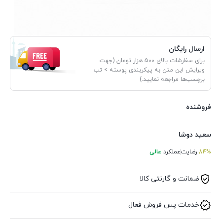
ارسال رایگان
برای سفارشات بالای 500 هزار تومان (جهت
ویرایش این متن به پیکربندی پوسته > تب
برچسب‌ها مراجعه نمایید.)
فروشنده
سعید دوشا
84%
رضایت
عملکرد
عالی
ضمانت و گارنتی کالا
خدمات پس فروش فعال