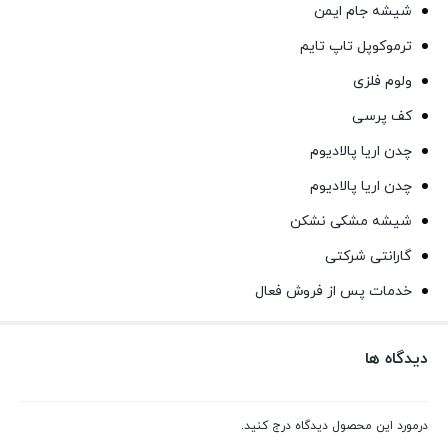
شیشه جام ایمن
ترموکوپل تاپ تایم
ولوم فلزی
کف پرسی
چدن اریا پالادیوم
چدن اریا پالادیوم
شیشه مشکی نشکن
گارانتی شرکتی
خدمات پس از فروش فعال
دیدگاه ها
درمورد این محصول دیدگاه درج کنید.