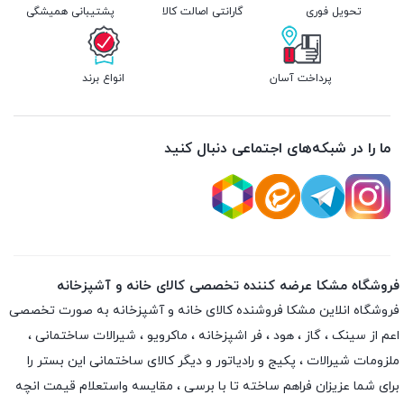
تحویل فوری
گارانتی اصالت کالا
پشتیبانی همیشگی
پرداخت آسان
انواع برند
ما را در شبکه‌های اجتماعی دنبال کنید
فروشگاه مشکا عرضه کننده تخصصی کالای خانه و آشپزخانه
فروشگاه انلاین
مشکا
فروشنده کالای خانه و آشپزخانه به صورت تخصصی
اعم از سینک ، گاز ، هود ، فر اشپزخانه ، ماکرویو ، شیرالات ساختمانی ،
ملزومات شیرالات ، پکیج و رادیاتور و دیگر کالای ساختمانی این بستر را
برای شما عزیزان فراهم ساخته تا با برسی ، مقایسه واستعلام قیمت انچه