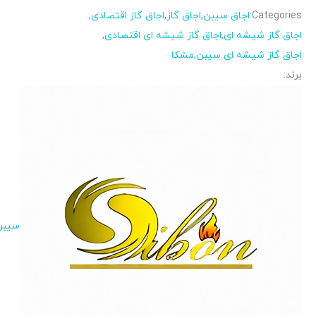
Categories:
اجاق سیبن
,
اجاق گاز
,
اجاق گاز اقتصادی
,
اجاق گاز شیشه ای
,
اجاق گاز شیشه ای اقتصادی
,
اجاق گاز شیشه ای سیبن
,
مشکا
برند:
سیبن