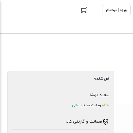
ورود | ثبت‌نام
فروشنده
سعید دوشا
84%
رضایت
عملکرد
عالی
ضمانت و گارنتی کالا