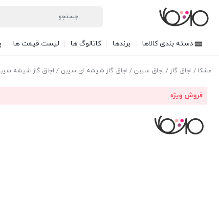
دسته بندی کالاها
برندها
کاتالوگ ها
لیست قیمت ها
پ
مشکا
/
اجاق گاز
/
اجاق سیبن
/
اجاق گاز شیشه ای سیبن
/ اجاق گاز شیشه سیبن مد
فروش ویژه