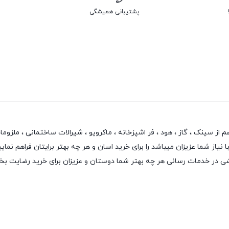
پشتیبانی همیشگی
سینک ، گاز ، هود ، فر اشپزخانه ، ماکرویو ، شیرالات ساختمانی ، ملزومات ش
از شما عزیزان میباشد را برای خرید اسان و هر چه بهتر برایتان فراهم نمایی
نقشی در خدمات رسانی هر چه بهتر شما دوستان و عزیزان برای خرید رضایت ب