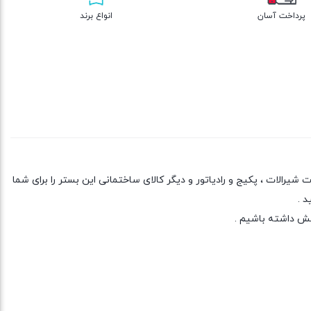
پرداخت آسان
انواع برند
یرالات ، پکیج و رادیاتور و دیگر کالای ساختمانی این بستر را برای شما
د .
خش داشته باشیم .