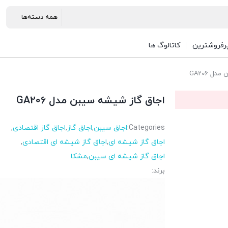
رفروشترین
کاتالوگ ها
ل GA206
اجاق گاز شیشه سیبن مدل GA206
Categories:
اجاق سیبن
,
اجاق گاز
,
اجاق گاز اقتصادی
,
اجاق گاز شیشه ای
,
اجاق گاز شیشه ای اقتصادی
,
اجاق گاز شیشه ای سیبن
,
مشکا
برند: