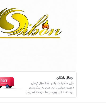
ارسال رایگان
برای سفارشات بالای 500 هزار تومان
(جهت ویرایش این متن به پیکربندی
پوسته > تب برچسب‌ها مراجعه نمایید.)