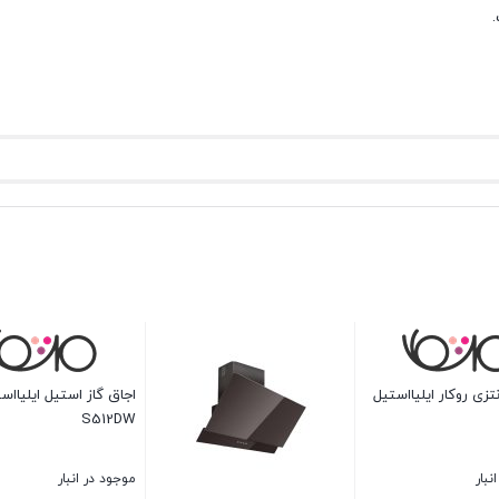
تیل مدل