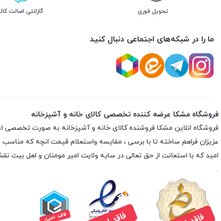
تحویل فوری
گارانتی اصالت کالا
ما را در شبکه‌های اجتماعی دنبال کنید
فروشگاه مشکا عرضه کننده تخصصی کالای خانه و آشپزخانه
فروشگاه انلاین
مشکا
فروشنده کالای خانه و آشپزخانه به صورت تخصصی اعم از 
عزیزان فراهم ساخته تا با برسی ، مقایسه واستعلام قیمت انچه که مناسب با نی
امید که با استعانت از حق تعالی در سایه ولایت امیر مومنان و اهل بیت 
.