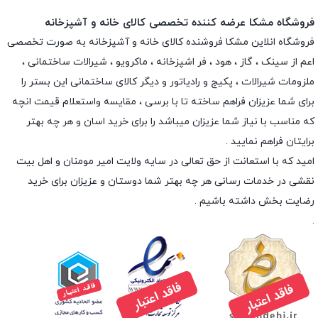
فروشگاه مشکا عرضه کننده تخصصی کالای خانه و آشپزخانه
فروشگاه انلاین
مشکا
فروشنده کالای خانه و آشپزخانه به صورت تخصصی
اعم از سینک ، گاز ، هود ، فر اشپزخانه ، ماکرویو ، شیرالات ساختمانی ،
ملزومات شیرالات ، پکیج و رادیاتور و دیگر کالای ساختمانی این بستر را
برای شما عزیزان فراهم ساخته تا با برسی ، مقایسه واستعلام قیمت انچه
که مناسب با نیاز شما عزیزان میباشد را برای خرید اسان و هر چه بهتر
برایتان فراهم نمایید .
امید که با استعانت از حق تعالی در سایه ولایت امیر مومنان و اهل بیت
نقشی در خدمات رسانی هر چه بهتر شما دوستان و عزیزان برای خرید
رضایت بخش داشته باشیم .
.