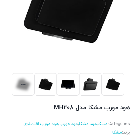
هود مورب مشکا مدل MH208
Categories:
مشکا
,
هود مشکا
,
هود مورب
,
هود مورب اقتصادی
برند:
مشکا