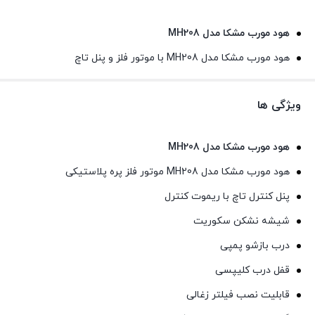
هود مورب مشکا مدل MH208
هود مورب مشکا مدل MH208 با موتور فلز و پنل تاچ
ویژگی ها
هود مورب مشکا مدل MH208
هود مورب مشکا مدل MH208 موتور فلز پره پلاستیکی
پنل کنترل تاچ با ریموت کنترل
شیشه نشکن سکوریت
درب بازشو پمپی
قفل درب کلیپسی
قابلیت نصب فیلتر زغالی