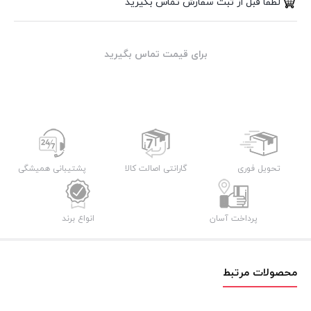
لطفا قبل از ثبت سفارش تماس بگیرید
برای قیمت تماس بگیرید
تحویل فوری
گارانتی اصالت کالا
پشتیبانی همیشگی
پرداخت آسان
انواع برند
محصولات مرتبط