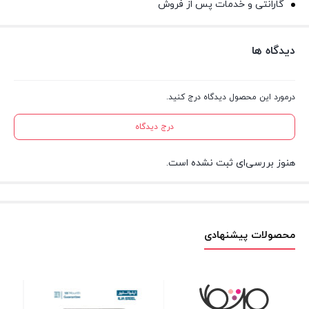
گارانتی و خدمات پس از فروش
دیدگاه ها
درمورد این محصول دیدگاه درج کنید.
درج دیدگاه
هنوز بررسی‌ای ثبت نشده است.
محصولات پیشنهادی