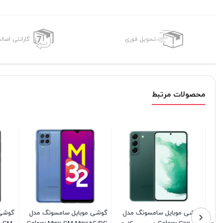
تحویل فوری
گارانتی اصال
محصولات مرتبط
گوشی موبایل سامسونگ مدل
گوشی موبایل سامسونگ مدل
گوشی موب