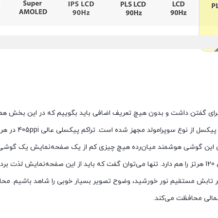
اتفاق مستثنی نیست
ی این گوشی هوشمند میان‌رده هیچ چیزی کم از یک صفحه‌نمایش یک گوشی پ
مالی محافظت می‌کند.