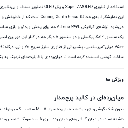
ساخت گوشی استفاده کرده است تا میان‌رده‌ای با قابلیت‌های نزدیک به یک ب
ویژگی ها
میان‌رده‌ای در کالبد پرچمدار
بدون شک گوشی‌های هوشمند می