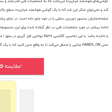
گوشی‌های هوشمند میان‌رده می‌باشد که به مشخصات فنی قدرتمند و بسیار
صفحه‌نمایش سنسور دوربین سلفی را در خود جای داده است. در نمای پشتی 
حس HANDS_ON جذابی را منتقل می‌کند تا به واقع حس کنید که با یک گوشی هوشمند قدرتمند و بسیار با‌کیفیتی رو‌به‌رو هستید.