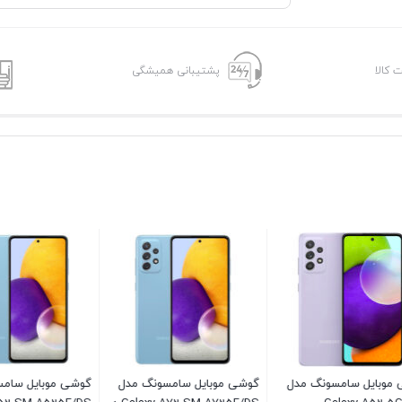
ت کالا
پشتیبانی همیشگی
ایل سامسونگ مدل
گوشی موبایل سامسونگ مدل
گوشی موبایل سامسونگ