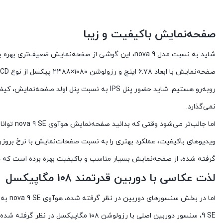
صفحه‌نمایش با‌کیفیت و زیبا
نمی‌گذارد.
گرفته شده، از صفحه‌نمایش بسیار مناسب و با‌کیفیت بهره برده است که د
لذت عکاسی با دوربین قدرتمند ۱۰۸ مگاپیکسل