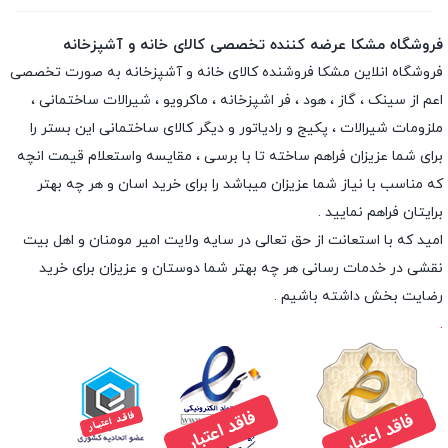
فروشگاه مشکا عرضه کننده تخصصی کالای خانه و آشپزخانه
فروشگاه انلاین
مشکا
فروشنده کالای خانه و آشپزخانه به صورت تخصصی
اعم از سینک ، گاز ، هود ، فر اشپزخانه ، ماکرویو ، شیرالات ساختمانی ،
ملزومات شیرالات ، پکیج و رادیاتور و دیگر کالای ساختمانی این بستر را
برای شما عزیزان فراهم ساخته تا با برسی ، مقایسه واستعلام قیمت انچه
که مناسب با نیاز شما عزیزان میباشد را برای خرید اسان و هر چه بهتر
برایتان فراهم نمایید .
امید که با استعانت از حق تعالی در سایه ولایت امیر مومنان و اهل بیت
نقشی در خدمات رسانی هر چه بهتر شما دوستان و عزیزان برای خرید
رضایت بخش داشته باشیم .
.