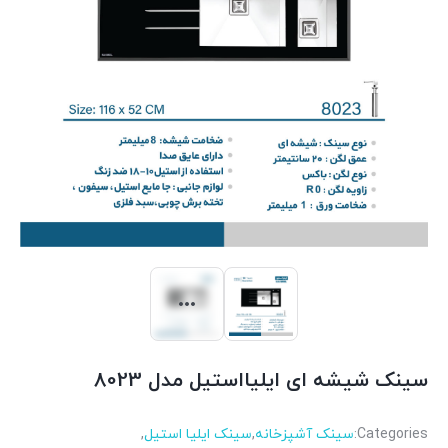
سینک شیشه ای ایلیااستیل مدل 8023
Categories:
سینک آشپزخانه
,
سینک ایلیا استیل
,