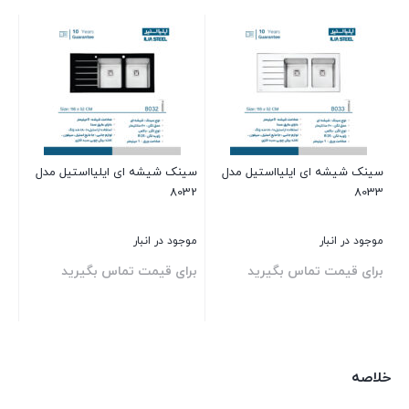
سینک شیشه ای ایلیااستیل مدل
سینک شیشه ای ایلیااستیل مدل
8032
8033
موجود در انبار
موجود در انبار
برای قیمت تماس بگیرید
برای قیمت تماس بگیرید
بستن
بستن
خلاصه