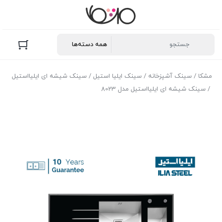
مشکا
/
سینک آشپزخانه
/
سینک ایلیا استیل
/
سینک شیشه ای ایلیااستیل
/ سینک شیشه ای ایلیااستیل مدل 8023