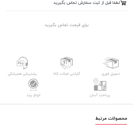
لطفا قبل از ثبت سفارش تماس بگیرید
برای قیمت تماس بگیرید
تحویل فوری
گارانتی اصالت کالا
پشتیبانی همیشگی
پرداخت آسان
انواع برند
محصولات مرتبط