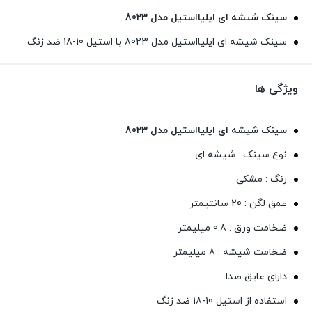
سینک شیشه ای ایلیااستیل مدل 8023
سینک شیشه ای ایلیااستیل مدل 8023 با استیل 10-18 ضد زنگ
ویژگی ها
سینک شیشه ای ایلیااستیل مدل 8023
نوع سینک : شیشه ای
رنگ : مشکی
عمق لگن : 20 سانتیمتر
ضخامت ورق : 0.8 میلیمتر
ضخامت شیشه : 8 میلیمتر
دارای عایق صدا
استفاده از استیل 10-18 ضد زنگ