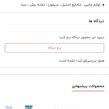
لوازم جانبی : جامایع استیل ، سیفون ، تخته برش ، سبد
دیدگاه ها
درمورد این محصول دیدگاه درج کنید.
درج دیدگاه
هنوز بررسی‌ای ثبت نشده است.
محصولات پیشنهادی