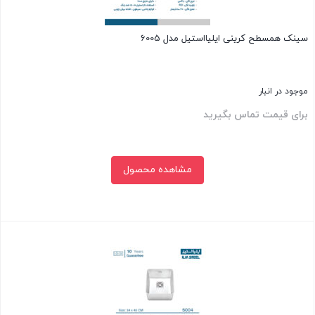
سینک همسطح کرینی ایلیااستیل مدل 6005
موجود در انبار
برای قیمت تماس بگیرید
مشاهده محصول
بستن