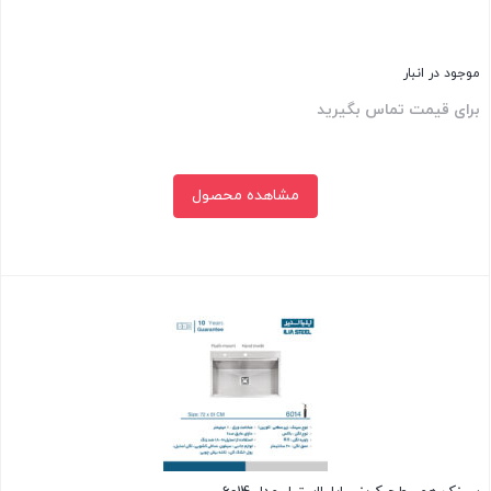
موجود در انبار
برای قیمت تماس بگیرید
مشاهده محصول
بستن