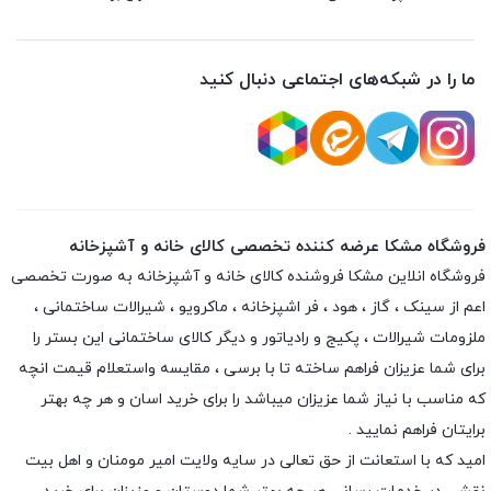
ما را در شبکه‌های اجتماعی دنبال کنید
فروشگاه مشکا عرضه کننده تخصصی کالای خانه و آشپزخانه
فروشگاه انلاین
مشکا
فروشنده کالای خانه و آشپزخانه به صورت تخصصی
اعم از سینک ، گاز ، هود ، فر اشپزخانه ، ماکرویو ، شیرالات ساختمانی ،
ملزومات شیرالات ، پکیج و رادیاتور و دیگر کالای ساختمانی این بستر را
برای شما عزیزان فراهم ساخته تا با برسی ، مقایسه واستعلام قیمت انچه
که مناسب با نیاز شما عزیزان میباشد را برای خرید اسان و هر چه بهتر
برایتان فراهم نمایید .
امید که با استعانت از حق تعالی در سایه ولایت امیر مومنان و اهل بیت