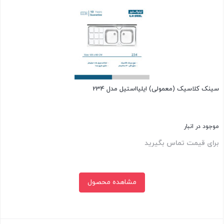
سینک کلاسیک (معمولی) ایلیااستیل مدل 234
موجود در انبار
برای قیمت تماس بگیرید
مشاهده محصول