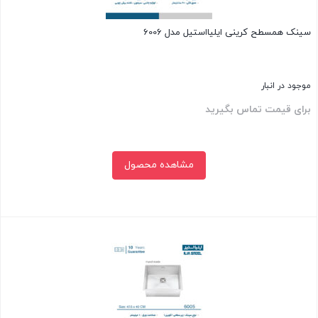
سینک همسطح کرینی ایلیااستیل مدل 6006
موجود در انبار
برای قیمت تماس بگیرید
مشاهده محصول
بستن