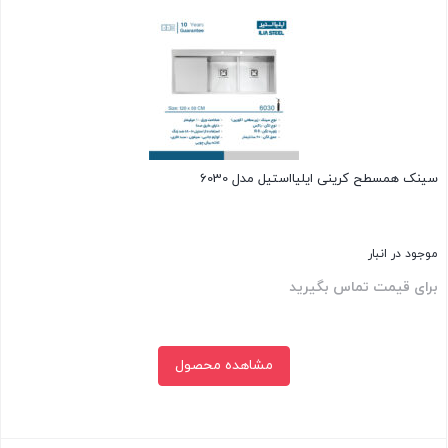
سینک همسطح کرینی ایلیااستیل مدل 6030
موجود در انبار
برای قیمت تماس بگیرید
مشاهده محصول