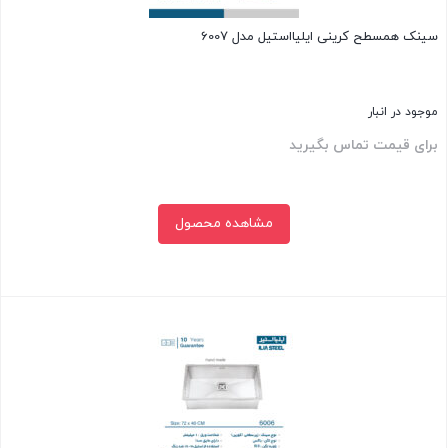
سینک همسطح کرینی ایلیااستیل مدل 6007
موجود در انبار
برای قیمت تماس بگیرید
مشاهده محصول
بستن