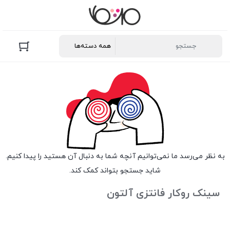
به نظر می‌رسد ما نمی‌توانیم آنچه شما به دنبال آن هستید را پیدا کنیم.
شاید جستجو بتواند کمک کند.
سینک روکار فانتزی آلتون