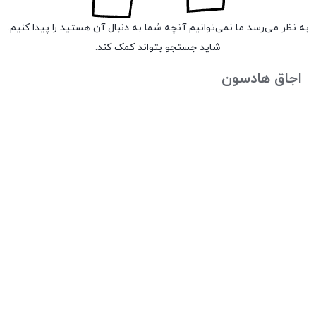
به نظر می‌رسد ما نمی‌توانیم آنچه شما به دنبال آن هستید را پیدا کنیم.
شاید جستجو بتواند کمک کند.
اجاق هادسون