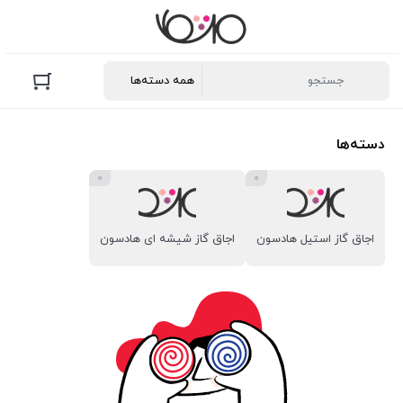
دسته‌ها
0
0
اجاق گاز استیل هادسون
اجاق گاز شیشه ای هادسون