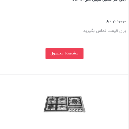
موجود در انبار
برای قیمت تماس بگیرید
مشاهده محصول
بستن