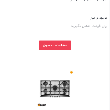
موجود در انبار
برای قیمت تماس بگیرید
مشاهده محصول
بستن