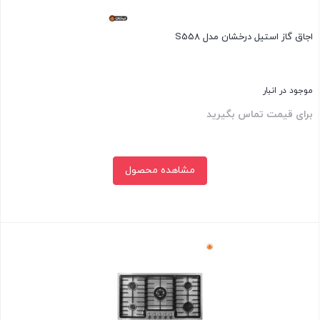
اجاق گاز استیل درخشان مدل S558
موجود در انبار
برای قیمت تماس بگیرید
مشاهده محصول
بستن