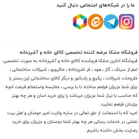
ما را در شبکه‌های اجتماعی دنبال کنید
فروشگاه مشکا عرضه کننده تخصصی کالای خانه و آشپزخانه
فروشگاه انلاین
مشکا
فروشنده کالای خانه و آشپزخانه به صورت تخصصی
اعم از سینک ، گاز ، هود ، فر اشپزخانه ، ماکرویو ، شیرالات ساختمانی ،
ملزومات شیرالات ، پکیج و رادیاتور و دیگر کالای ساختمانی این بستر را
برای شما عزیزان فراهم ساخته تا با برسی ، مقایسه واستعلام قیمت انچه
که مناسب با نیاز شما عزیزان میباشد را برای خرید اسان و هر چه بهتر
برایتان فراهم نمایید .
امید که با استعانت از حق تعالی در سایه ولایت امیر مومنان و اهل بیت
نقشی در خدمات رسانی هر چه بهتر شما دوستان و عزیزان برای خرید
رضایت بخش داشته باشیم .