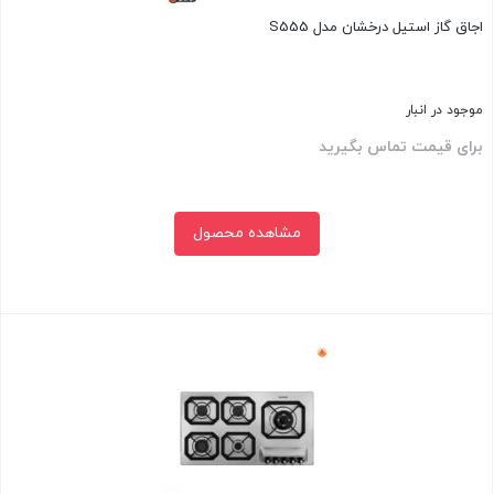
اجاق گاز استیل درخشان مدل S555
موجود در انبار
برای قیمت تماس بگیرید
مشاهده محصول
بستن