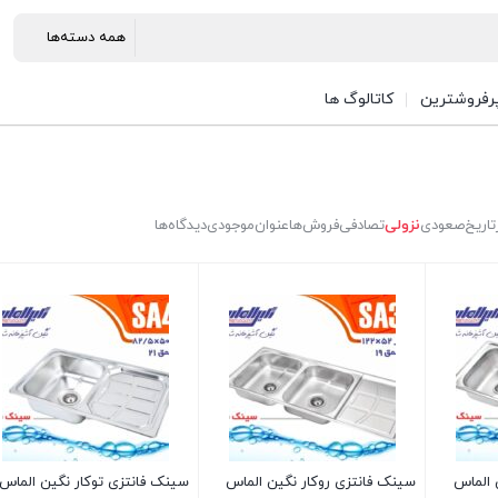
رفروشترین
کاتالوگ ها
تاریخ
صعودی
نزولی
تصادفی
فروش‌ها
عنوان
موجودی
دیدگاه‌ها
 الماس
سینک فانتزی روکار نگین الماس
سینک فانتزی توکار نگین الماس