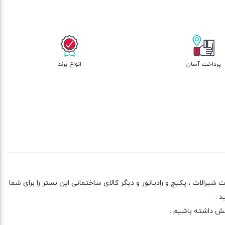
پرداخت آسان
انواع برند
یرالات ، پکیج و رادیاتور و دیگر کالای ساختمانی این بستر را برای شما
د .
خش داشته باشیم .