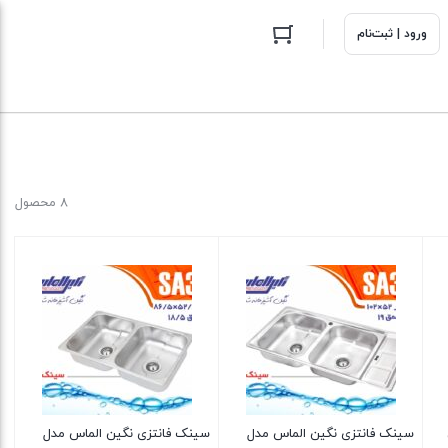
ورود | ثبت‌نام
8 محصول
سینک فانتزی نگین الماس مدل
سینک فانتزی نگین الماس مدل