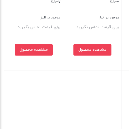
SA37
SA36
موجود در انبار
موجود در انبار
برای قیمت تماس بگیرید
برای قیمت تماس بگیرید
مشاهده محصول
مشاهده محصول
بستن
بستن