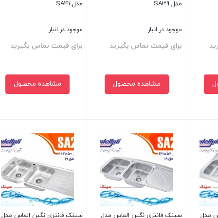
مدل SA39
مدل SA41
موجود در انبار
موجود در انبار
ید
برای قیمت تماس بگیرید
برای قیمت تماس بگیرید
ل
مشاهده محصول
مشاهده محصول
بستن
بستن
س مدل
سینک فانتزی نگین الماس مدل
سینک فانتزی نگین الماس مدل