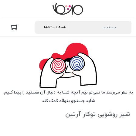
به نظر می‌رسد ما نمی‌توانیم آنچه شما به دنبال آن هستید را پیدا کنیم.
شاید جستجو بتواند کمک کند.
شیر روشویی توکار آرتین