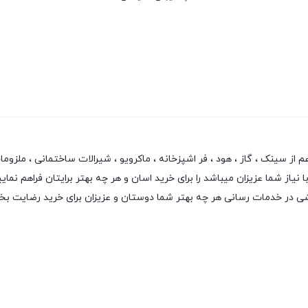
سینک ، گاز ، هود ، فر اشپزخانه ، ماکرویو ، شیرالات ساختمانی ، ملزومات ش
از شما عزیزان میباشد را برای خرید اسان و هر چه بهتر برایتان فراهم نمایی
نقشی در خدمات رسانی هر چه بهتر شما دوستان و عزیزان برای خرید رضایت ب