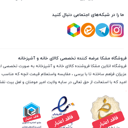
ما را در شبکه‌های اجتماعی دنبال کنید
فروشگاه مشکا عرضه کننده تخصصی کالای خانه و آشپزخانه
فروشگاه انلاین
مشکا
فروشنده کالای خانه و آشپزخانه به صورت تخصصی اعم از 
عزیزان فراهم ساخته تا با برسی ، مقایسه واستعلام قیمت انچه که مناسب با نی
امید که با استعانت از حق تعالی در سایه ولایت امیر مومنان و اهل بیت 
.