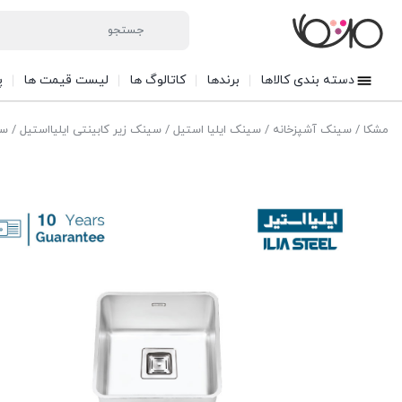
دسته بندی کالاها
برندها
کاتالوگ ها
لیست قیمت ها
پ
مشکا
/
سینک آشپزخانه
/
سینک ایلیا استیل
/
سینک زیر کابینتی ایلیااستیل
/ سی