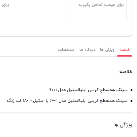
برای قیمت تماس بگیرید
بستن
خلاصه
ویژگی ها
دیدگاه ها
مشخصات
خلاصه
سینک همسطح کرینی ایلیااستیل مدل 6001
سینک همسطح کرینی ایلیااستیل مدل 6001 با استیل 10-18 ضد زنگ
ویژگی ها