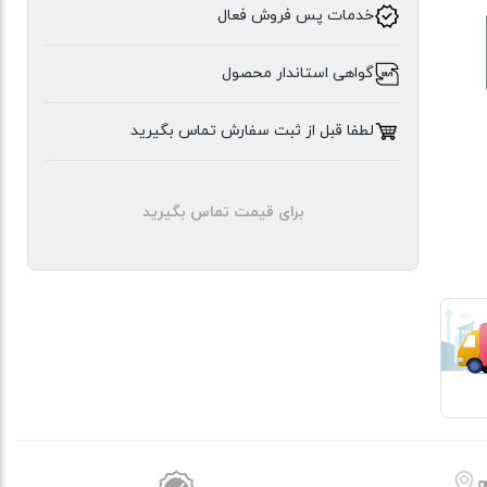
خدمات پس فروش فعال
ایلیا
گواهی استاندار محصول
استیل
لطفا قبل از ثبت سفارش تماس بگیرید
برای قیمت تماس بگیرید