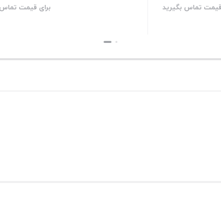
برای قیمت تماس بگیرید
برای قیمت تماس بگی
بستن
بستن