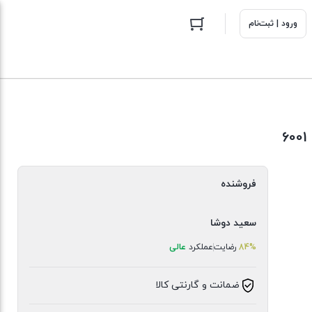
ورود | ثبت‌نام
فروشنده
سعید دوشا
84%
رضایت
عملکرد
عالی
ضمانت و گارنتی کالا