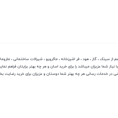
سینک ، گاز ، هود ، فر اشپزخانه ، ماکرویو ، شیرالات ساختمانی ، ملزومات ش
از شما عزیزان میباشد را برای خرید اسان و هر چه بهتر برایتان فراهم نمایی
نقشی در خدمات رسانی هر چه بهتر شما دوستان و عزیزان برای خرید رضایت ب