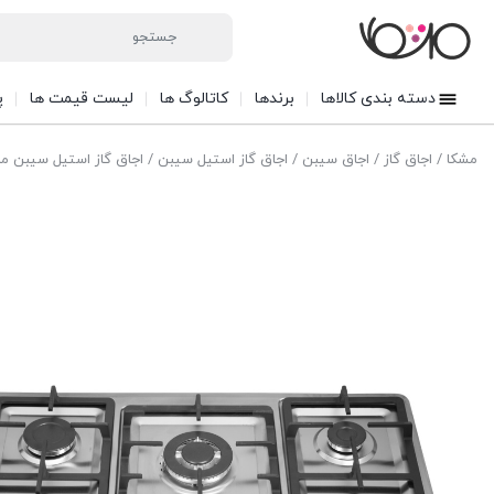
دسته بندی کالاها
برندها
کاتالوگ ها
لیست قیمت ها
پ
مشکا
/
اجاق گاز
/
اجاق سیبن
/
اجاق گاز استیل سیبن
/ اجاق گاز استیل سیبن مدل 03C