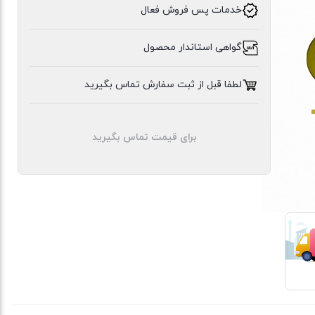
خدمات پس فروش فعال
گواهی استاندار محصول
سیبن
لطفا قبل از ثبت سفارش تماس بگیرید
برای قیمت تماس بگیرید