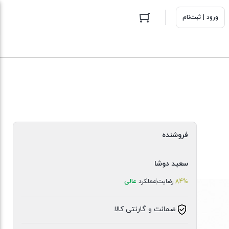
ورود | ثبت‌نام
فروشنده
سعید دوشا
84%
رضایت
عملکرد
عالی
ضمانت و گارنتی کالا