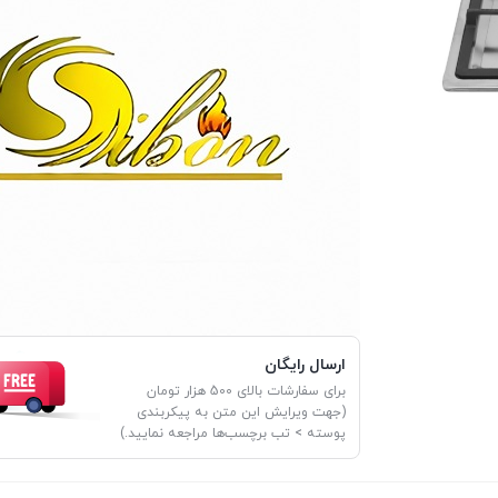
ارسال رایگان
برای سفارشات بالای 500 هزار تومان
(جهت ویرایش این متن به پیکربندی
پوسته > تب برچسب‌ها مراجعه نمایید.)