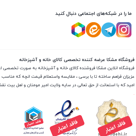
ما را در شبکه‌های اجتماعی دنبال کنید
فروشگاه مشکا عرضه کننده تخصصی کالای خانه و آشپزخانه
فروشگاه انلاین
مشکا
فروشنده کالای خانه و آشپزخانه به صورت تخصصی اعم از 
عزیزان فراهم ساخته تا با برسی ، مقایسه واستعلام قیمت انچه که مناسب با نی
امید که با استعانت از حق تعالی در سایه ولایت امیر مومنان و اهل بیت 
.