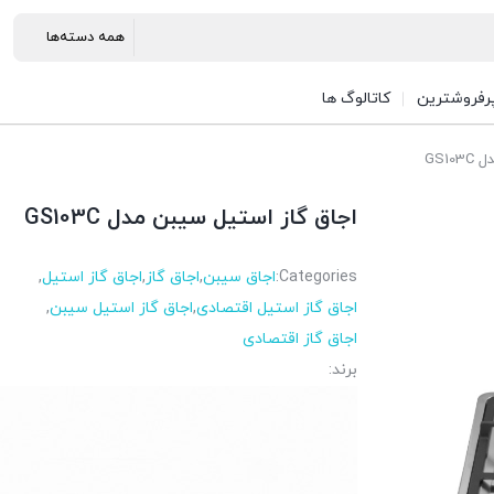
رفروشترین
کاتالوگ ها
GS1
اجاق گاز استیل سیبن مدل GS103C
Categories:
اجاق سیبن
,
اجاق گاز
,
اجاق گاز استیل
,
اجاق گاز استیل اقتصادی
,
اجاق گاز استیل سیبن
,
اجاق گاز اقتصادی
برند: