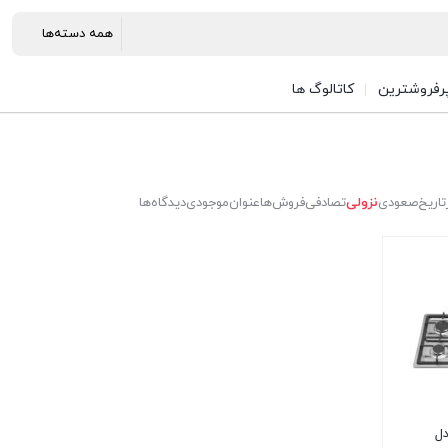
رفروشترین
کاتالوگ ها
تاریخ
صعودی
نزولی
تصادفی
فروش‌ها
عنوان
موجودی
دیدگاه‌ها
دل