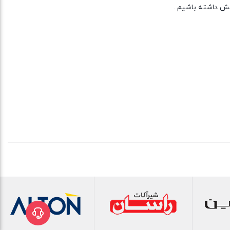
خش داشته باشیم .