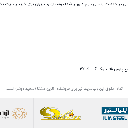
نقشی در خدمات رسانی هر چه بهتر شما دوستان و عزیزان برای خرید رضایت ب
تمام حقوق اين وب‌سايت نیز برای فروشگاه آنلاین مشکا (سعید دوشا) است.