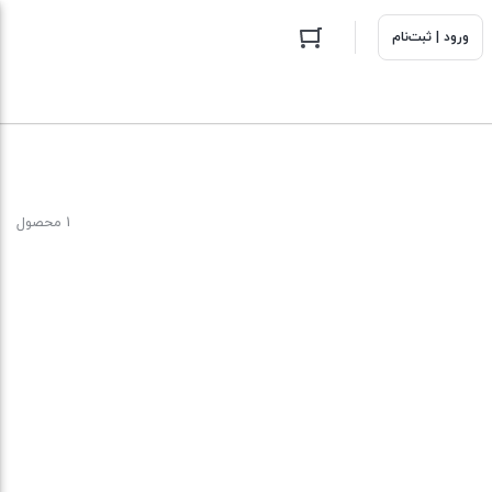
ورود | ثبت‌نام
1 محصول