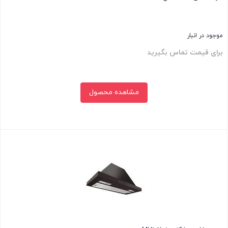
موجود در انبار
برای قیمت تماس بگیرید
مشاهده محصول
بستن