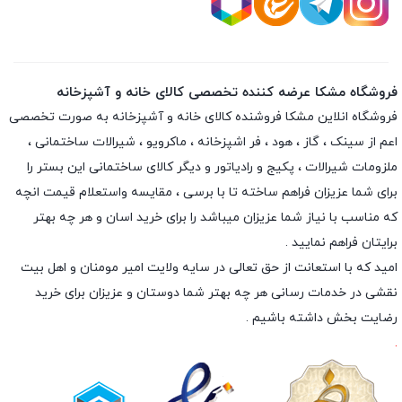
فروشگاه مشکا عرضه کننده تخصصی کالای خانه و آشپزخانه
فروشگاه انلاین
مشکا
فروشنده کالای خانه و آشپزخانه به صورت تخصصی
اعم از سینک ، گاز ، هود ، فر اشپزخانه ، ماکرویو ، شیرالات ساختمانی ،
ملزومات شیرالات ، پکیج و رادیاتور و دیگر کالای ساختمانی این بستر را
برای شما عزیزان فراهم ساخته تا با برسی ، مقایسه واستعلام قیمت انچه
که مناسب با نیاز شما عزیزان میباشد را برای خرید اسان و هر چه بهتر
برایتان فراهم نمایید .
امید که با استعانت از حق تعالی در سایه ولایت امیر مومنان و اهل بیت
نقشی در خدمات رسانی هر چه بهتر شما دوستان و عزیزان برای خرید
رضایت بخش داشته باشیم .
.