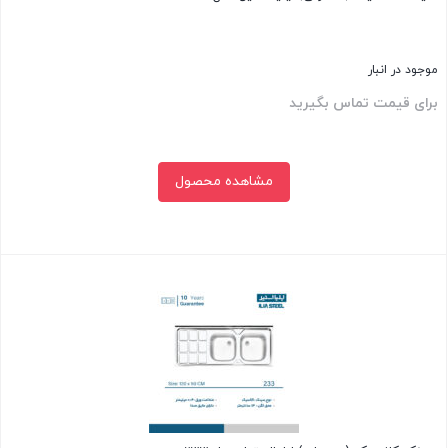
موجود در انبار
برای قیمت تماس بگیرید
مشاهده محصول
بستن