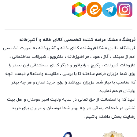
فروشگاه مشکا عرضه کننده تخصصی کالای خانه و آشپزخانه
فروشگاه انلاین
مشکا
فروشنده کالای خانه و آشپزخانه به صورت تخصصی
اعم از سینک ، گاز ، هود ، فر اشپزخانه ، ماکرویو ، شیرالات ساختمانی ،
ملزومات شیرالات ، پکیج و رادیاتور و دیگر کالای ساختمانی این بستر را
برای شما عزیزان فراهم ساخته تا با برسی ، مقایسه واستعلام قیمت انچه
که مناسب با نیاز شما عزیزان میباشد را برای خرید اسان و هر چه بهتر
برایتان فراهم نمایید .
امید که با استعانت از حق تعالی در سایه ولایت امیر مومنان و اهل بیت
نقشی در خدمات رسانی هر چه بهتر شما دوستان و عزیزان برای خرید
رضایت بخش داشته باشیم .
.