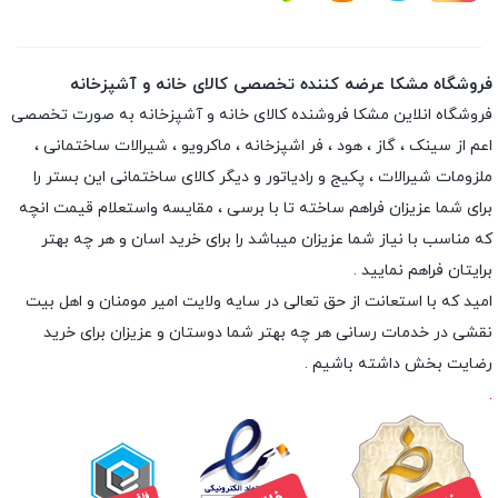
فروشگاه مشکا عرضه کننده تخصصی کالای خانه و آشپزخانه
فروشگاه انلاین
مشکا
فروشنده کالای خانه و آشپزخانه به صورت تخصصی
اعم از سینک ، گاز ، هود ، فر اشپزخانه ، ماکرویو ، شیرالات ساختمانی ،
ملزومات شیرالات ، پکیج و رادیاتور و دیگر کالای ساختمانی این بستر را
برای شما عزیزان فراهم ساخته تا با برسی ، مقایسه واستعلام قیمت انچه
که مناسب با نیاز شما عزیزان میباشد را برای خرید اسان و هر چه بهتر
برایتان فراهم نمایید .
امید که با استعانت از حق تعالی در سایه ولایت امیر مومنان و اهل بیت
نقشی در خدمات رسانی هر چه بهتر شما دوستان و عزیزان برای خرید
رضایت بخش داشته باشیم .
.