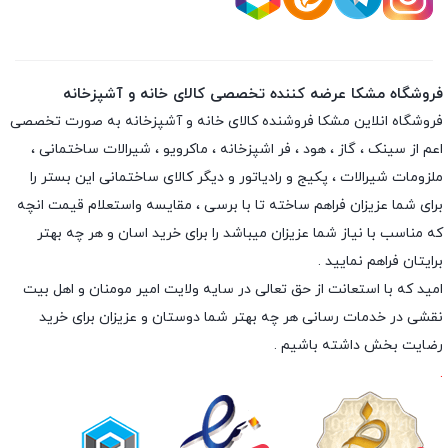
فروشگاه مشکا عرضه کننده تخصصی کالای خانه و آشپزخانه
فروشگاه انلاین
مشکا
فروشنده کالای خانه و آشپزخانه به صورت تخصصی
اعم از سینک ، گاز ، هود ، فر اشپزخانه ، ماکرویو ، شیرالات ساختمانی ،
ملزومات شیرالات ، پکیج و رادیاتور و دیگر کالای ساختمانی این بستر را
برای شما عزیزان فراهم ساخته تا با برسی ، مقایسه واستعلام قیمت انچه
که مناسب با نیاز شما عزیزان میباشد را برای خرید اسان و هر چه بهتر
برایتان فراهم نمایید .
امید که با استعانت از حق تعالی در سایه ولایت امیر مومنان و اهل بیت
نقشی در خدمات رسانی هر چه بهتر شما دوستان و عزیزان برای خرید
رضایت بخش داشته باشیم .
.