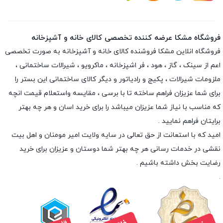
فروشگاه مشکا عرضه کننده تخصصی کالای خانه و آشپزخانه
فروشگاه انلاین
مشکا
فروشنده کالای خانه و آشپزخانه به صورت تخصصی
اعم از سینک ، گاز ، هود ، فر اشپزخانه ، ماکرویو ، شیرالات ساختمانی ،
ملزومات شیرالات ، پکیج و رادیاتور و دیگر کالای ساختمانی این بستر را
برای شما عزیزان فراهم ساخته تا با برسی ، مقایسه واستعلام قیمت انچه
که مناسب با نیاز شما عزیزان میباشد را برای خرید اسان و هر چه بهتر
برایتان فراهم نمایید .
امید که با استعانت از حق تعالی در سایه ولایت امیر مومنان و اهل بیت
نقشی در خدمات رسانی هر چه بهتر شما دوستان و عزیزان برای خرید
رضایت بخش داشته باشیم .
.