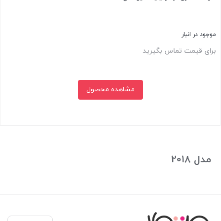
موجود در انبار
برای قیمت تماس بگیرید
مشاهده محصول
بستن
مدل 2018