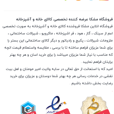
فروشگاه مشکا عرضه کننده تخصصی کالای خانه و آشپزخانه
فروشگاه انلاین
مشکا
فروشنده کالای خانه و آشپزخانه به صورت تخصصی
اعم از سینک ، گاز ، هود ، فر اشپزخانه ، ماکرویو ، شیرالات ساختمانی ،
ملزومات شیرالات ، پکیج و رادیاتور و دیگر کالای ساختمانی این بستر را
برای شما عزیزان فراهم ساخته تا با برسی ، مقایسه واستعلام قیمت انچه
که مناسب با نیاز شما عزیزان میباشد را برای خرید اسان و هر چه بهتر
برایتان فراهم نمایید .
امید که با استعانت از حق تعالی در سایه ولایت امیر مومنان و اهل بیت
نقشی در خدمات رسانی هر چه بهتر شما دوستان و عزیزان برای خرید
رضایت بخش داشته باشیم .
.