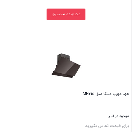
مشاهده محصول
بستن
هود مورب مشکا مدل MH215
موجود در انبار
برای قیمت تماس بگیرید