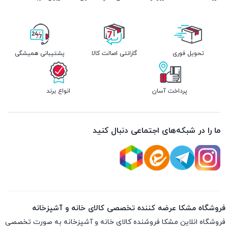
تحویل فوری
گارانتی اصالت کالا
پشتیبانی همیشگی
پرداخت آسان
انواع برند
ما را در شبکه‌های اجتماعی دنبال کنید
فروشگاه مشکا عرضه کننده تخصصی کالای خانه و آشپزخانه
فروشگاه انلاین
مشکا
فروشنده کالای خانه و آشپزخانه به صورت تخصصی