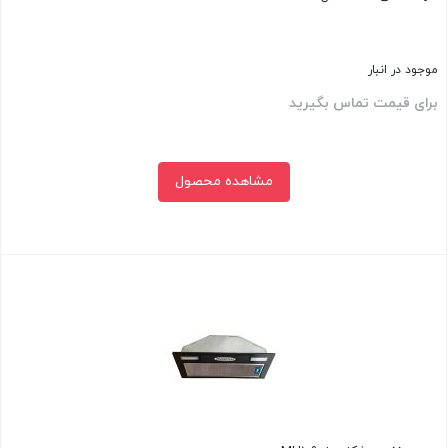
موجود در انبار
برای قیمت تماس بگیرید
مشاهده محصول
بستن