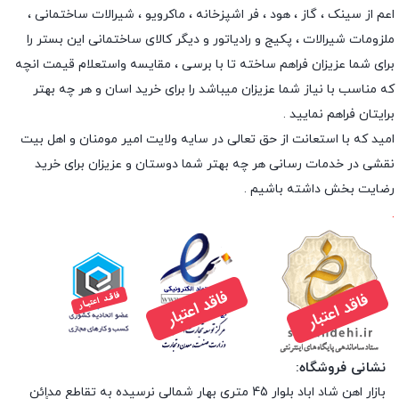
اعم از سینک ، گاز ، هود ، فر اشپزخانه ، ماکرویو ، شیرالات ساختمانی ،
ملزومات شیرالات ، پکیج و رادیاتور و دیگر کالای ساختمانی این بستر را
برای شما عزیزان فراهم ساخته تا با برسی ، مقایسه واستعلام قیمت انچه
که مناسب با نیاز شما عزیزان میباشد را برای خرید اسان و هر چه بهتر
برایتان فراهم نمایید .
امید که با استعانت از حق تعالی در سایه ولایت امیر مومنان و اهل بیت
نقشی در خدمات رسانی هر چه بهتر شما دوستان و عزیزان برای خرید
رضایت بخش داشته باشیم .
.
نشانی فروشگاه:
بازار اهن شاد اباد بلوار 45 متری بهار شمالی نرسیده به تقاطع مداِِئن