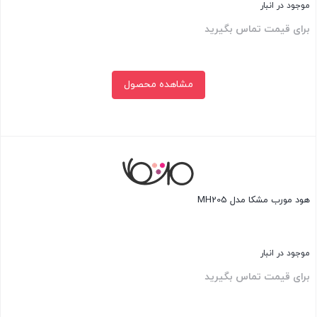
موجود در انبار
برای قیمت تماس بگیرید
مشاهده محصول
بستن
هود مورب مشکا مدل MH205
موجود در انبار
برای قیمت تماس بگیرید