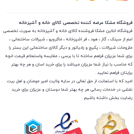
فروشگاه مشکا عرضه کننده تخصصی کالای خانه و آشپزخانه
فروشگاه انلاین
مشکا
فروشنده کالای خانه و آشپزخانه به صورت تخصصی
اعم از سینک ، گاز ، هود ، فر اشپزخانه ، ماکرویو ، شیرالات ساختمانی ،
ملزومات شیرالات ، پکیج و رادیاتور و دیگر کالای ساختمانی این بستر را
برای شما عزیزان فراهم ساخته تا با برسی ، مقایسه واستعلام قیمت انچه
که مناسب با نیاز شما عزیزان میباشد را برای خرید اسان و هر چه بهتر
برایتان فراهم نمایید .
امید که با استعانت از حق تعالی در سایه ولایت امیر مومنان و اهل بیت
نقشی در خدمات رسانی هر چه بهتر شما دوستان و عزیزان برای خرید
رضایت بخش داشته باشیم .
.