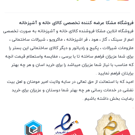
فروشگاه مشکا عرضه کننده تخصصی کالای خانه و آشپزخانه
فروشگاه انلاین
مشکا
فروشنده کالای خانه و آشپزخانه به صورت تخصصی
اعم از سینک ، گاز ، هود ، فر اشپزخانه ، ماکرویو ، شیرالات ساختمانی ،
ملزومات شیرالات ، پکیج و رادیاتور و دیگر کالای ساختمانی این بستر را
برای شما عزیزان فراهم ساخته تا با برسی ، مقایسه واستعلام قیمت انچه
که مناسب با نیاز شما عزیزان میباشد را برای خرید اسان و هر چه بهتر
برایتان فراهم نمایید .
امید که با استعانت از حق تعالی در سایه ولایت امیر مومنان و اهل بیت
نقشی در خدمات رسانی هر چه بهتر شما دوستان و عزیزان برای خرید
رضایت بخش داشته باشیم .
.