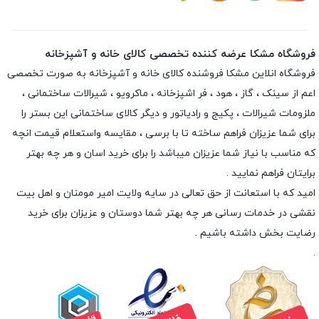
فروشگاه مشکا عرضه کننده تخصصی کالای خانه و آشپزخانه
فروشگاه انلاین
مشکا
فروشنده کالای خانه و آشپزخانه به صورت تخصصی
اعم از سینک ، گاز ، هود ، فر اشپزخانه ، ماکرویو ، شیرالات ساختمانی ،
ملزومات شیرالات ، پکیج و رادیاتور و دیگر کالای ساختمانی این بستر را
برای شما عزیزان فراهم ساخته تا با برسی ، مقایسه واستعلام قیمت انچه
که مناسب با نیاز شما عزیزان میباشد را برای خرید اسان و هر چه بهتر
برایتان فراهم نمایید .
امید که با استعانت از حق تعالی در سایه ولایت امیر مومنان و اهل بیت
نقشی در خدمات رسانی هر چه بهتر شما دوستان و عزیزان برای خرید
رضایت بخش داشته باشیم .
.