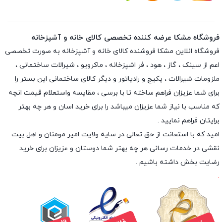
فروشگاه مشکا عرضه کننده تخصصی کالای خانه و آشپزخانه
فروشگاه انلاین
مشکا
فروشنده کالای خانه و آشپزخانه به صورت تخصصی
اعم از سینک ، گاز ، هود ، فر اشپزخانه ، ماکرویو ، شیرالات ساختمانی ،
ملزومات شیرالات ، پکیج و رادیاتور و دیگر کالای ساختمانی این بستر را
برای شما عزیزان فراهم ساخته تا با برسی ، مقایسه واستعلام قیمت انچه
که مناسب با نیاز شما عزیزان میباشد را برای خرید اسان و هر چه بهتر
برایتان فراهم نمایید .
امید که با استعانت از حق تعالی در سایه ولایت امیر مومنان و اهل بیت
نقشی در خدمات رسانی هر چه بهتر شما دوستان و عزیزان برای خرید
رضایت بخش داشته باشیم .
.