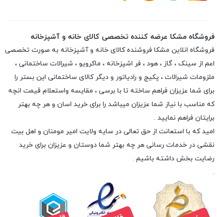
فروشگاه مشکا عرضه کننده تخصصی کالای خانه و آشپزخانه
فروشگاه انلاین
مشکا
فروشنده کالای خانه و آشپزخانه به صورت تخصصی
اعم از سینک ، گاز ، هود ، فر اشپزخانه ، ماکرویو ، شیرالات ساختمانی ،
ملزومات شیرالات ، پکیج و رادیاتور و دیگر کالای ساختمانی این بستر را
برای شما عزیزان فراهم ساخته تا با برسی ، مقایسه واستعلام قیمت انچه
که مناسب با نیاز شما عزیزان میباشد را برای خرید اسان و هر چه بهتر
برایتان فراهم نمایید .
امید که با استعانت از حق تعالی در سایه ولایت امیر مومنان و اهل بیت
نقشی در خدمات رسانی هر چه بهتر شما دوستان و عزیزان برای خرید
رضایت بخش داشته باشیم .
.