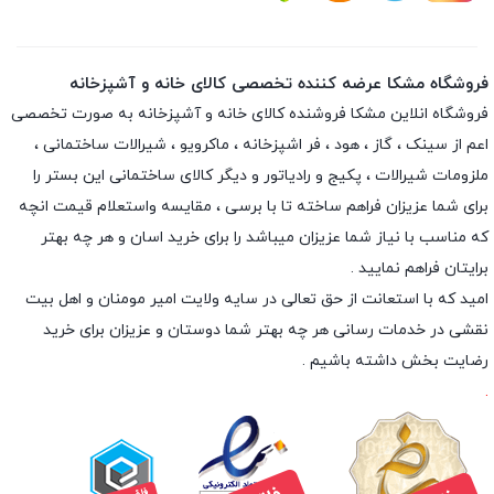
فروشگاه مشکا عرضه کننده تخصصی کالای خانه و آشپزخانه
فروشگاه انلاین
مشکا
فروشنده کالای خانه و آشپزخانه به صورت تخصصی
اعم از سینک ، گاز ، هود ، فر اشپزخانه ، ماکرویو ، شیرالات ساختمانی ،
ملزومات شیرالات ، پکیج و رادیاتور و دیگر کالای ساختمانی این بستر را
برای شما عزیزان فراهم ساخته تا با برسی ، مقایسه واستعلام قیمت انچه
که مناسب با نیاز شما عزیزان میباشد را برای خرید اسان و هر چه بهتر
برایتان فراهم نمایید .
امید که با استعانت از حق تعالی در سایه ولایت امیر مومنان و اهل بیت
نقشی در خدمات رسانی هر چه بهتر شما دوستان و عزیزان برای خرید
رضایت بخش داشته باشیم .
.