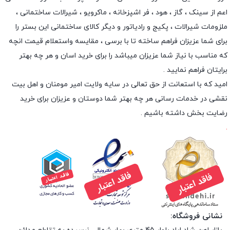
اعم از سینک ، گاز ، هود ، فر اشپزخانه ، ماکرویو ، شیرالات ساختمانی ،
ملزومات شیرالات ، پکیج و رادیاتور و دیگر کالای ساختمانی این بستر را
برای شما عزیزان فراهم ساخته تا با برسی ، مقایسه واستعلام قیمت انچه
که مناسب با نیاز شما عزیزان میباشد را برای خرید اسان و هر چه بهتر
برایتان فراهم نمایید .
امید که با استعانت از حق تعالی در سایه ولایت امیر مومنان و اهل بیت
نقشی در خدمات رسانی هر چه بهتر شما دوستان و عزیزان برای خرید
رضایت بخش داشته باشیم .
.
نشانی فروشگاه: