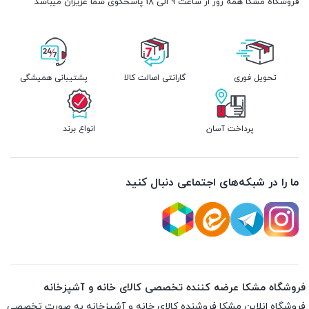
فروشگاه مشکا همه روز از ساعت 9 الی 18 پاسخگوی شما عزیزان میباشد
تحویل فوری
گارانتی اصالت کالا
پشتیبانی همیشگی
پرداخت آسان
انواع برند
ما را در شبکه‌های اجتماعی دنبال کنید
فروشگاه مشکا عرضه کننده تخصصی کالای خانه و آشپزخانه
فروشگاه انلاین
مشکا
فروشنده کالای خانه و آشپزخانه به صورت تخصصی